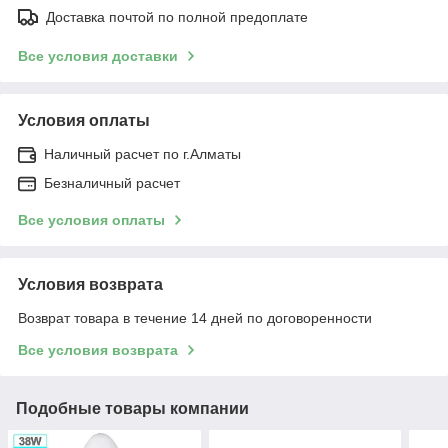
Доставка почтой по полной предоплате
Все условия доставки
Условия оплаты
Наличный расчет по г.Алматы
Безналичный расчет
Все условия оплаты
Условия возврата
Возврат товара в течение 14 дней по договоренности
Все условия возврата
Подобные товары компании