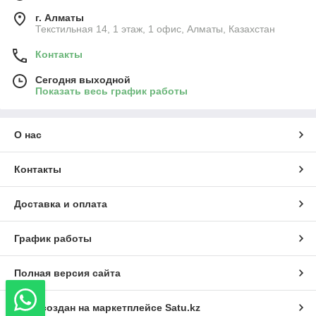
г. Алматы
Текстильная 14, 1 этаж, 1 офис, Алматы, Казахстан
Контакты
Сегодня выходной
Показать весь график работы
О нас
Контакты
Доставка и оплата
График работы
Полная версия сайта
Сайт создан на маркетплейсе
Satu.kz