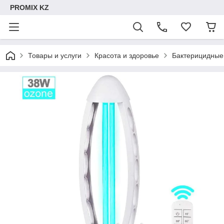
PROMIX KZ
Товары и услуги
Красота и здоровье
Бактерицидные