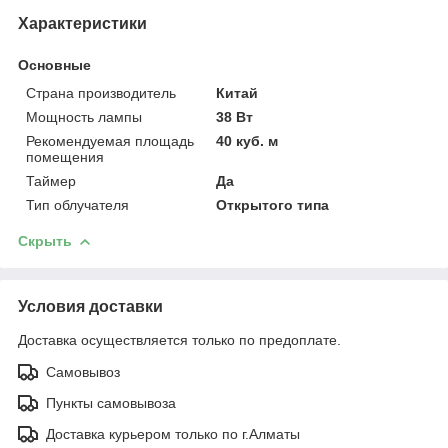
Характеристики
Основные
Страна производитель
Китай
Мощность лампы
38 Вт
Рекомендуемая площадь
40 куб. м
помещения
Таймер
Да
Тип облучателя
Открытого типа
Скрыть
Условия доставки
Доставка осуществляется только по предоплате.
Самовывоз
Пункты самовывоза
Доставка курьером только по г.Алматы