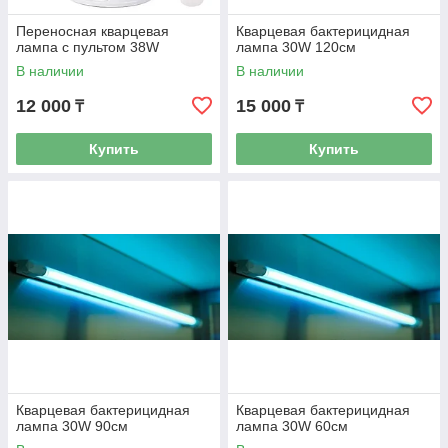
Переносная кварцевая
Кварцевая бактерицидная
лампа с пультом 38W
лампа 30W 120см
В наличии
В наличии
12 000
15 000
₸
₸
Купить
Купить
Кварцевая бактерицидная
Кварцевая бактерицидная
лампа 30W 90см
лампа 30W 60см