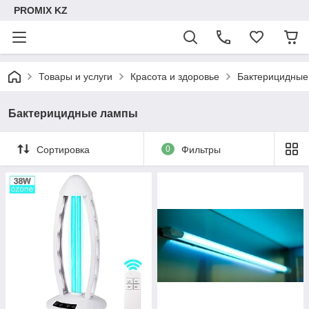
PROMIX KZ
Товары и услуги
Красота и здоровье
Бактерицидные
Бактерицидные лампы
Сортировка
0
Фильтры