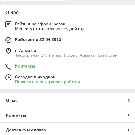
О нас
Рейтинг не сформирован
Менее 5 отзывов за последний год
Работает с 22.04.2015
г. Алматы
Текстильная 14, 1 этаж, 1 офис, Алматы, Казахстан
Контакты
Сегодня выходной
Показать весь график работы
О нас
Контакты
Доставка и оплата