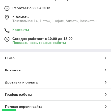
Работает с 22.04.2015
г. Алматы
Текстильная 14, 1 этаж, 1 офис, Алматы, Казахстан
Контакты
Сегодня работает с 10:00 до 18:00
Показать весь график работы
О нас
Контакты
Доставка и оплата
График работы
Полная версия сайта