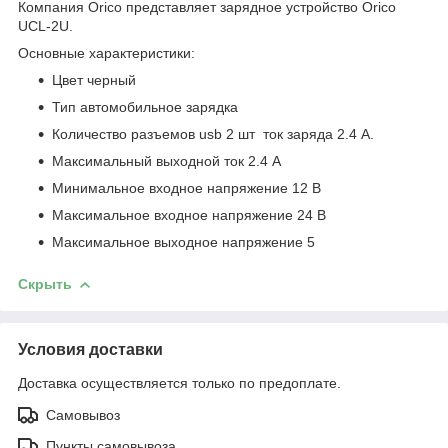
Компания Orico представляет зарядное устройство Orico
UCL-2U.
Основные характеристики:
Цвет черный
Тип автомобильное зарядка
Количество разъемов usb 2 шт ток заряда 2.4 A.
Максимальный выходной ток 2.4 А
Минимальное входное напряжение 12 В
Максимальное входное напряжение 24 В
Максимальное выходное напряжение 5
Скрыть
Условия доставки
Доставка осуществляется только по предоплате.
Самовывоз
Пункты самовывоза