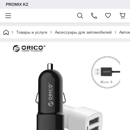
PROMIX KZ
Товары и услуги
Аксессуары для автомобилей
Авто