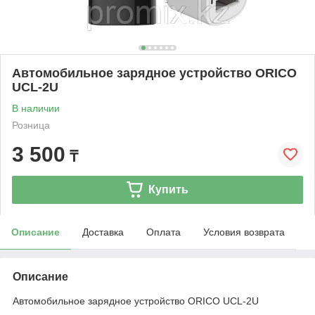
Автомобильное зарядное устройство ORICO
UCL-2U
В наличии
Розница
3 500
₸
Купить
Описание
Доставка
Оплата
Условия возврата
Описание
Автомобильное зарядное устройство ORICO UCL-2U