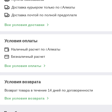
Доставка курьером только по г.Алматы
Доставка почтой по полной предоплате
Все условия доставки
Условия оплаты
Наличный расчет по г.Алматы
Безналичный расчет
Все условия оплаты
Условия возврата
Возврат товара в течение 14 дней по договоренности
Все условия возврата