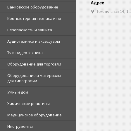
Банковское оборудование
Текстильная 14, 1 
Компьютерная техника и по
Безопасность и защита
Аудиотехника и аксессуары
Tv и видеотехника
Оборудование для торговли
Оборудование и материалы
для типографии
Умный дом
Химические реактивы
Медицинское оборудование
Инструменты