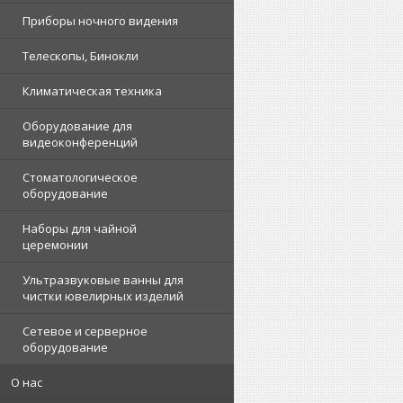
Приборы ночного видения
Телескопы, Бинокли
Климатическая техника
Оборудование для
видеоконференций
Стоматологическое
оборудование
Наборы для чайной
церемонии
Ультразвуковые ванны для
чистки ювелирных изделий
Сетевое и серверное
оборудование
О нас