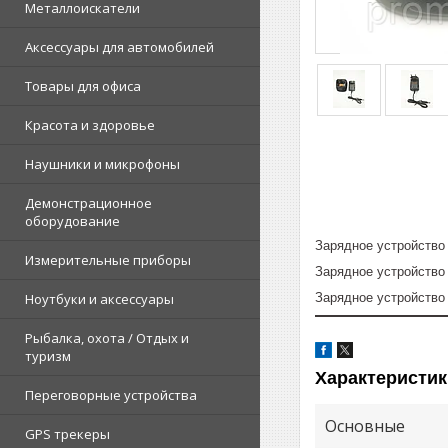
Металлоискатели
Аксессуары для автомобилей
Товары для офиса
Красота и здоровье
Наушники и микрофоны
Демонстрационное
оборудование
Зарядное устройство
Измерительные приборы
Зарядное устройство 
Зарядное устройство
Ноутбуки и аксессуары
Рыбалка, охота / Отдых и
туризм
Характеристик
Переговорные устройства
Основные
GPS трекеры