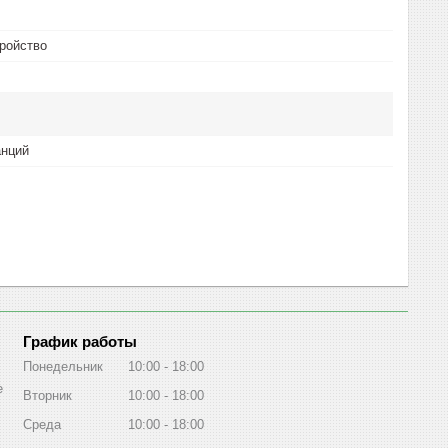
ройство
анций
График работы
Понедельник
10:00
18:00
е
Вторник
10:00
18:00
Среда
10:00
18:00