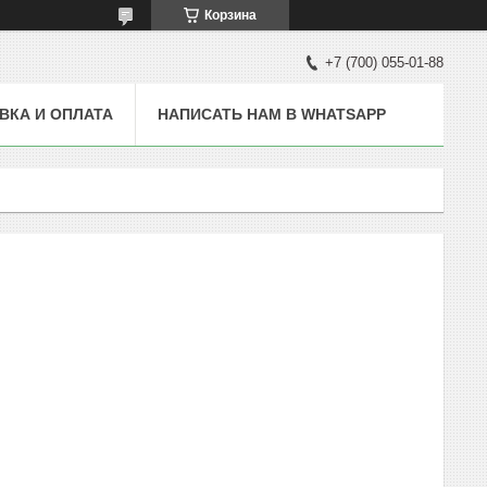
Корзина
+7 (700) 055-01-88
ВКА И ОПЛАТА
НАПИСАТЬ НАМ В WHATSAPP