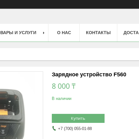
ВАРЫ И УСЛУГИ
О НАС
КОНТАКТЫ
ДОСТА
Зарядное устройство F560
8 000 ₸
В наличии
Купить
+7 (700) 055-01-88