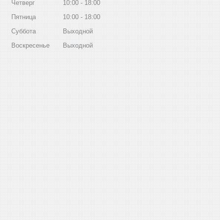
Четверг
10:00
18:00
Пятница
10:00
18:00
Суббота
Выходной
Воскресенье
Выходной