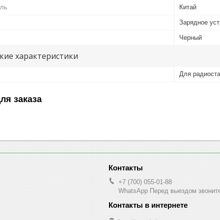
ель
Китай
Зарядное уст
Черный
кие характеристики
Для радиост
ля заказа
+7 (700) 055-01-88
WhatsApp Перед выездом звонит