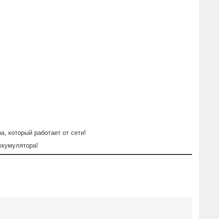
а, который работает от сети!
аккумулятора!