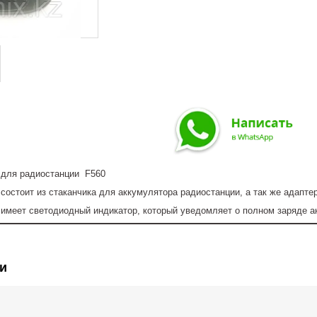
 для радиостанции F560
состоит из стаканчика для аккумулятора радиостанции, а так же адаптер
 имеет светодиодный индикатор, который уведомляет о полном заряде 
и