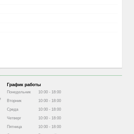
График работы
Понедельник
10:00
18:00
е
Вторник
10:00
18:00
Среда
10:00
18:00
Четверг
10:00
18:00
Пятница
10:00
18:00