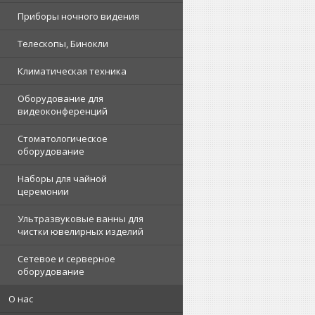
Приборы ночного видения
Телескопы, Бинокли
Климатическая техника
Оборудование для
видеоконференций
Стоматологическое
оборудование
Наборы для чайной
церемонии
Ультразвуковые ванны для
чистки ювелирных изделий
Сетевое и серверное
оборудование
О нас