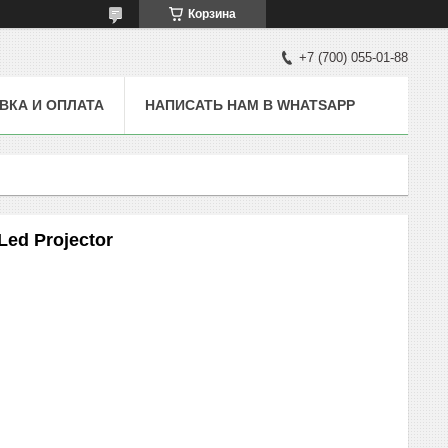
Корзина
+7 (700) 055-01-88
ВКА И ОПЛАТА
НАПИСАТЬ НАМ В WHATSAPP
ed Projector