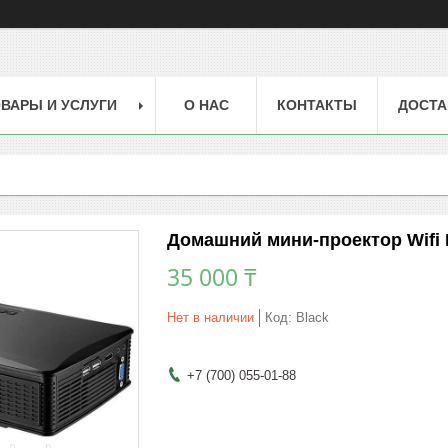
ВАРЫ И УСЛУГИ
О НАС
КОНТАКТЫ
ДОСТА
Домашний мини-проектор Wifi L
35 000 ₸
Нет в наличии
Код:
Black
+7 (700) 055-01-88