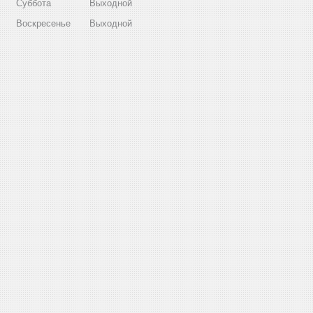
Суббота
Выходной
Воскресенье
Выходной