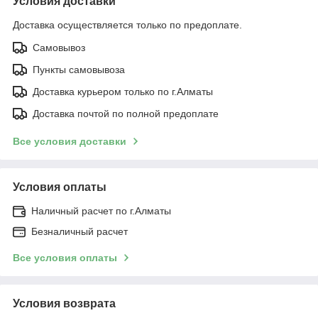
Условия доставки
Доставка осуществляется только по предоплате.
Самовывоз
Пункты самовывоза
Доставка курьером только по г.Алматы
Доставка почтой по полной предоплате
Все условия доставки
Условия оплаты
Наличный расчет по г.Алматы
Безналичный расчет
Все условия оплаты
Условия возврата