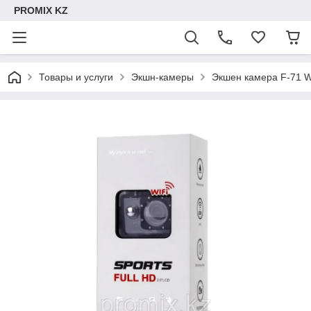
PROMIX KZ
Товары и услуги
Экшн-камеры
Экшен камера F-71 W