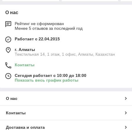
О нас
Рейтинг не сформирован
Менее 5 отзывов за последний год
Работает с 22.04.2015
г. Алматы
Текстильная 14, 1 этаж, 1 офис, Алматы, Казахстан
Контакты
Сегодня работает с 10:00 до 18:00
Показать весь график работы
О нас
Контакты
Доставка и оплата