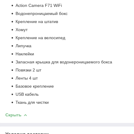
Action Camera F71 WiFi
Водонепроницаемый бокс
Крепление на штатив
Хомут
Крепление на велосипед
Липучка
Наклейки
Запасная крышка для водонероницаемого бокса
Повязки 2 шт
Ленты 4 шт
Базовое крепление
USB кабель
Ткань для чистки
Скрыть