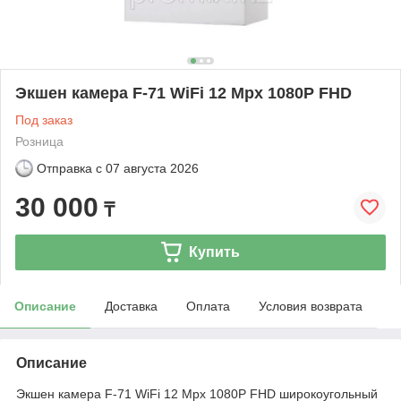
Экшен камера F-71 WiFi 12 Mpx 1080P FHD
Под заказ
Розница
Отправка с
07 августа 2026
30 000
₸
Купить
Описание
Доставка
Оплата
Условия возврата
Описание
Экшен камера F-71 WiFi 12 Mpx 1080P FHD широкоугольный