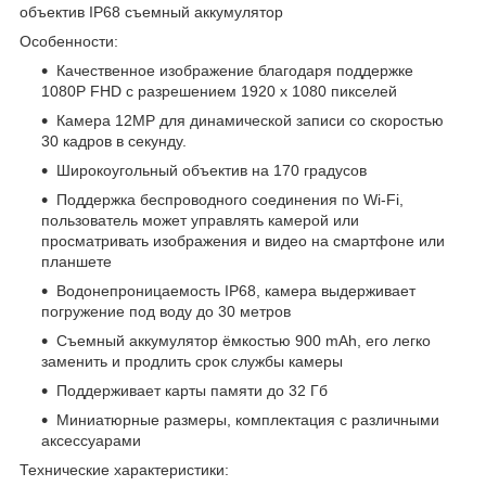
объектив IP68 съемный аккумулятор
Особенности:
Качественное изображение благодаря поддержке
1080P FHD с разрешением 1920 x 1080 пикселей
Камера 12MP для динамической записи со скоростью
30 кадров в секунду.
Широкоугольный объектив на 170 градусов
Поддержка беспроводного соединения по Wi-Fi,
пользователь может управлять камерой или
просматривать изображения и видео на смартфоне или
планшете
Водонепроницаемость IP68, камера выдерживает
погружение под воду до 30 метров
Съемный аккумулятор ёмкостью 900 mAh, его легко
заменить и продлить срок службы камеры
Поддерживает карты памяти до 32 Гб
Миниатюрные размеры, комплектация с различными
аксессуарами
Технические характеристики: