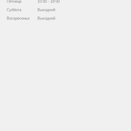
Пятница
10:00
18:00
Суббота
Выходной
Воскресенье
Выходной