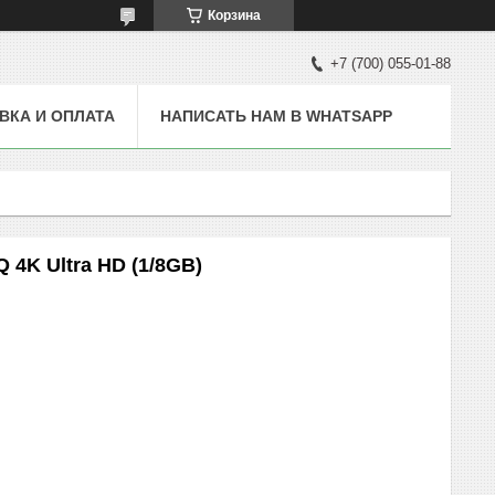
Корзина
+7 (700) 055-01-88
ВКА И ОПЛАТА
НАПИСАТЬ НАМ В WHATSAPP
 4K Ultra HD (1/8GB)