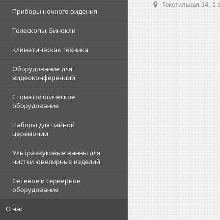
Текстильная 14, 1 
Приборы ночного видения
Телескопы, Бинокли
Климатическая техника
Оборудование для
видеоконференций
Стоматологическое
оборудование
Наборы для чайной
церемонии
Ультразвуковые ванны для
чистки ювелирных изделий
Сетевое и серверное
оборудование
О нас