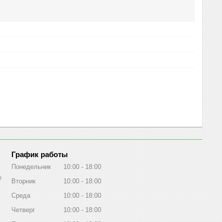
График работы
Понедельник
10:00
18:00
е
Вторник
10:00
18:00
Среда
10:00
18:00
Четверг
10:00
18:00