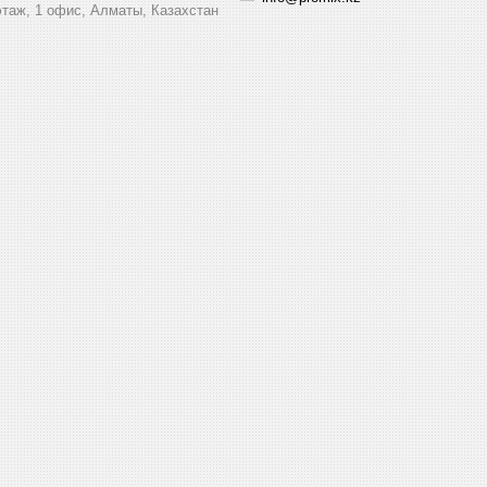
этаж, 1 офис, Алматы, Казахстан