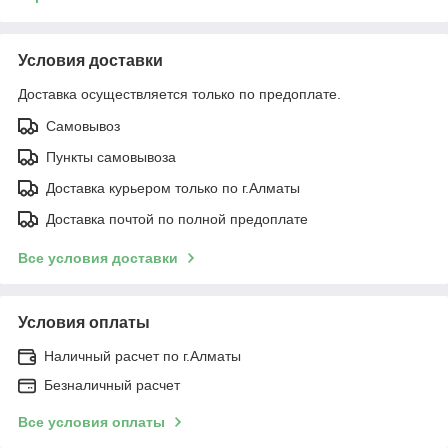
Условия доставки
Доставка осуществляется только по предоплате.
Самовывоз
Пункты самовывоза
Доставка курьером только по г.Алматы
Доставка почтой по полной предоплате
Все условия доставки
Условия оплаты
Наличный расчет по г.Алматы
Безналичный расчет
Все условия оплаты