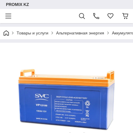
PROMIX KZ
Товары и услуги
Альтернативная энергия
Аккумулят