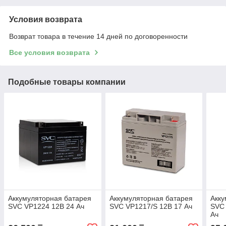
Условия возврата
Возврат товара в течение 14 дней по договоренности
Все условия возврата
Подобные товары компании
Аккумуляторная батарея
Аккумуляторная батарея
Акку
SVC VP1224 12В 24 Ач
SVC VP1217/S 12В 17 Ач
SVC 
Ач