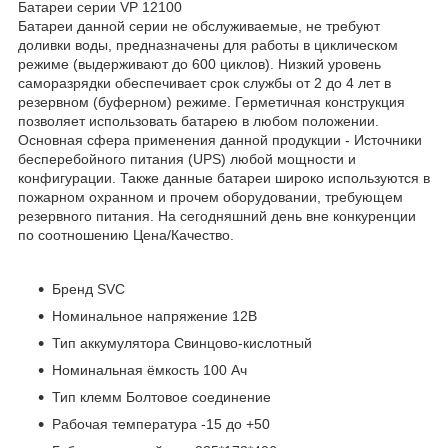
Батареи серии VP 12100
Батареи данной серии не обслуживаемые, не требуют
доливки воды, предназначены для работы в циклическом
режиме (выдерживают до 600 циклов). Низкий уровень
саморазрядки обеспечивает срок службы от 2 до 4 лет в
резервном (буферном) режиме. Герметичная конструкция
позволяет использовать батарею в любом положении.
Основная сфера применения данной продукции - Источники
бесперебойного питания (UPS) любой мощности и
конфигурации. Также данные батареи широко используются в
пожарном охранном и прочем оборудовании, требующем
резервного питания. На сегодняшний день вне конкуренции
по соотношению Цена/Качество.
Бренд SVC
Номинальное напряжение 12В
Тип аккумулятора Свинцово-кислотный
Номинальная ёмкость 100 Ач
Тип клемм Болтовое соединение
Рабочая температура -15 до +50