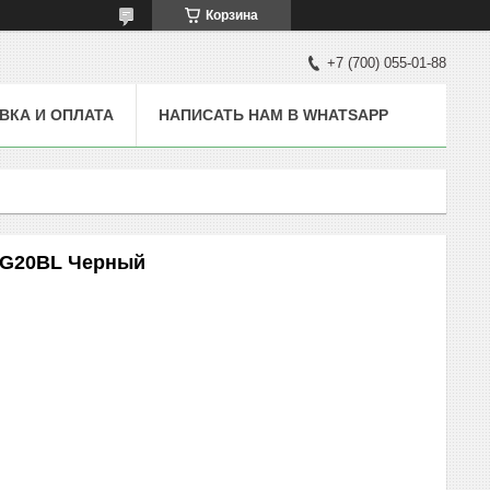
Корзина
+7 (700) 055-01-88
ВКА И ОПЛАТА
НАПИСАТЬ НАМ В WHATSAPP
 G20BL Черный