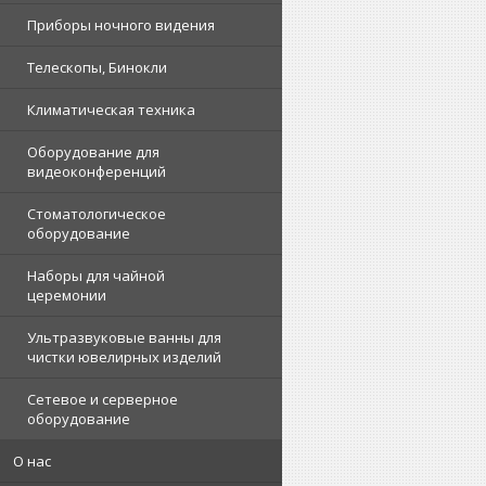
Приборы ночного видения
Телескопы, Бинокли
Климатическая техника
Оборудование для
видеоконференций
Стоматологическое
оборудование
Наборы для чайной
церемонии
Ультразвуковые ванны для
чистки ювелирных изделий
Сетевое и серверное
оборудование
О нас