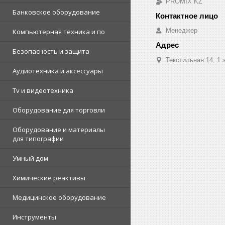
PROMIX KZ
Банковское оборудование
Менеджер
Компьютерная техника и по
Безопасность и защита
Текстильная 14, 1 
Аудиотехника и аксессуары
Tv и видеотехника
Оборудование для торговли
Оборудование и материалы
для типографии
Умный дом
Химические реактивы
Медицинское оборудование
Инструменты