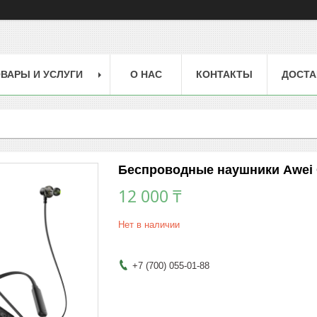
ВАРЫ И УСЛУГИ
О НАС
КОНТАКТЫ
ДОСТА
Беспроводные наушники Awei
12 000 ₸
Нет в наличии
+7 (700) 055-01-88