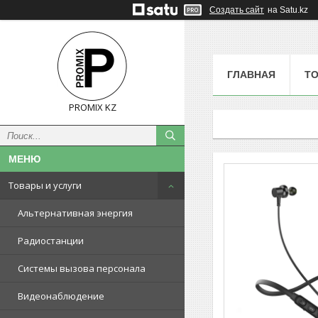
Создать сайт
на Satu.kz
ГЛАВНАЯ
ТО
PROMIX KZ
Товары и услуги
Альтернативная энергия
Радиостанции
Системы вызова персонала
Видеонаблюдение