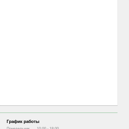
График работы
Понедельник
10:00
18:00