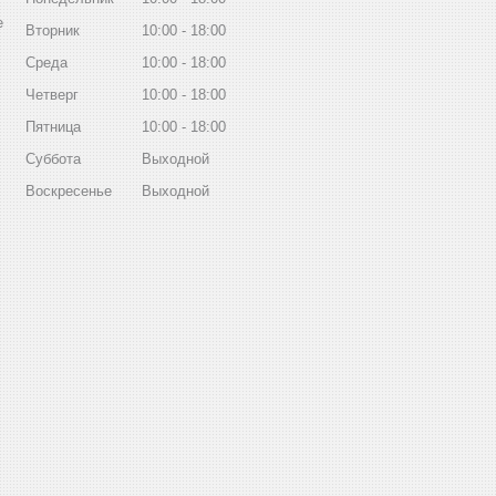
е
Вторник
10:00
18:00
Среда
10:00
18:00
Четверг
10:00
18:00
Пятница
10:00
18:00
Суббота
Выходной
Воскресенье
Выходной