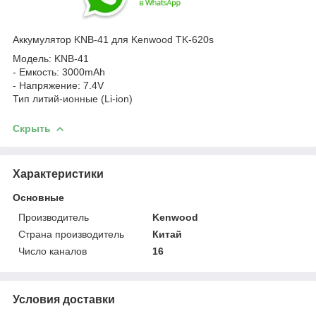
Аккумулятор KNB-41 для Kenwood TK-620s
Модель: KNB-41
- Емкость: 3000mAh
- Напряжение: 7.4V
Тип литий-ионные (Li‑ion)
Скрыть
Характеристики
Основные
Производитель
Kenwood
Страна производитель
Китай
Число каналов
16
Условия доставки