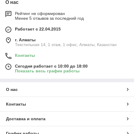
О нас
Рейтинг не сформирован
Менее 5 отзывов за последний год
Работает с 22.04.2015
г. Алматы
Текстильная 14, 1 этаж, 1 офис, Алматы, Казахстан
Контакты
Сегодня работает с 10:00 до 18:00
Показать весь график работы
О нас
Контакты
Доставка и оплата
График работы