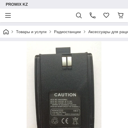
PROMIX KZ
Товары и услуги
Радиостанции
Аксессуары для рац