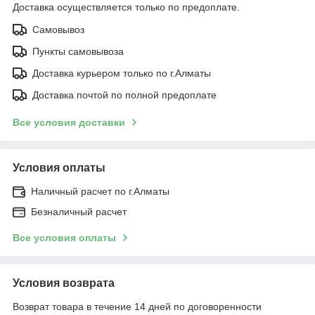
Доставка осуществляется только по предоплате.
Самовывоз
Пункты самовывоза
Доставка курьером только по г.Алматы
Доставка почтой по полной предоплате
Все условия доставки
Условия оплаты
Наличный расчет по г.Алматы
Безналичный расчет
Все условия оплаты
Условия возврата
Возврат товара в течение 14 дней по договоренности