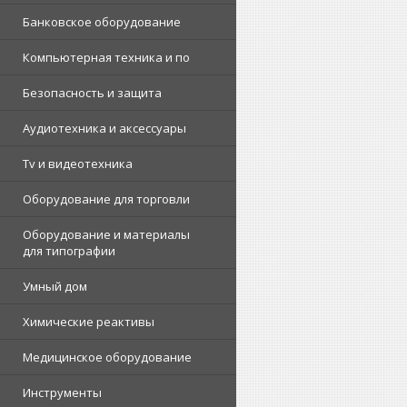
Банковское оборудование
Компьютерная техника и по
Безопасность и защита
Аудиотехника и аксессуары
Tv и видеотехника
Оборудование для торговли
Оборудование и материалы
для типографии
Умный дом
Химические реактивы
Медицинское оборудование
Инструменты