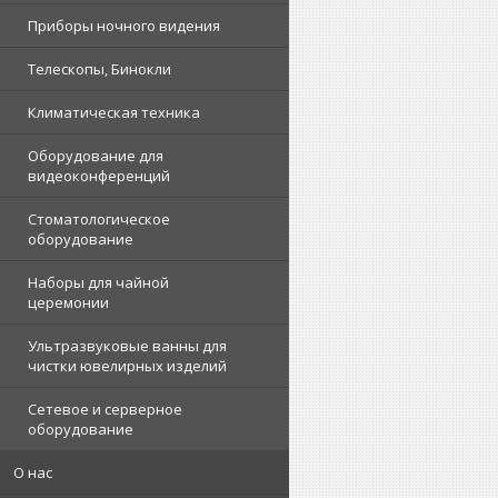
Приборы ночного видения
Телескопы, Бинокли
Климатическая техника
Оборудование для
видеоконференций
Стоматологическое
оборудование
Наборы для чайной
церемонии
Ультразвуковые ванны для
чистки ювелирных изделий
Сетевое и серверное
оборудование
О нас