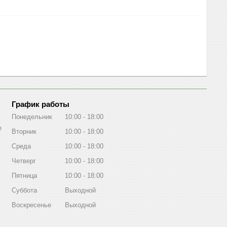
График работы
Понедельник
10:00
18:00
е
Вторник
10:00
18:00
Среда
10:00
18:00
Четверг
10:00
18:00
Пятница
10:00
18:00
Суббота
Выходной
Воскресенье
Выходной