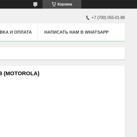
Корзина
+7 (700) 055-01-88
ВКА И ОПЛАТА
НАПИСАТЬ НАМ В WHATSAPP
18 (MOTOROLA)