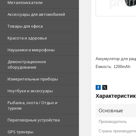
Металлоискатели
Аксессуары для автомобилей
Товары для офиса
Красота и здоровье
Наушники и микрофоны
Аккумулятор для рац
Демонстрационное
Емкость: 1200mAh
оборудование
Измерительные приборы
Ноутбуки и аксессуары
Характеристик
Рыбалка, охота / Отдых и
туризм
Основные
Переговорные устройства
Производитель
Страна производит
GPS трекеры