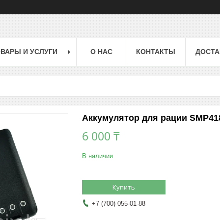
ВАРЫ И УСЛУГИ
О НАС
КОНТАКТЫ
ДОСТА
Аккумулятор для рации SMP4
6 000 ₸
В наличии
Купить
+7 (700) 055-01-88