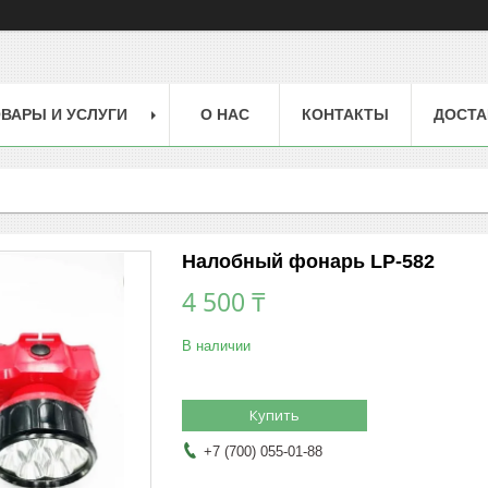
ВАРЫ И УСЛУГИ
О НАС
КОНТАКТЫ
ДОСТА
Налобный фонарь LP-582
4 500 ₸
В наличии
Купить
+7 (700) 055-01-88