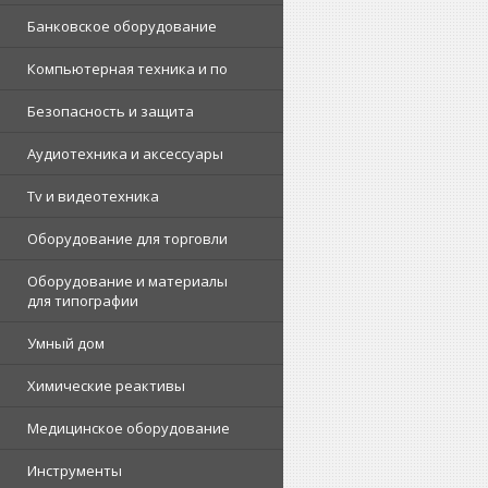
Банковское оборудование
Компьютерная техника и по
Безопасность и защита
Аудиотехника и аксессуары
Tv и видеотехника
Оборудование для торговли
Оборудование и материалы
для типографии
Умный дом
Химические реактивы
Медицинское оборудование
Инструменты