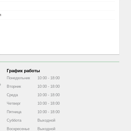
я
График работы
Понедельник
10:00
18:00
е
Вторник
10:00
18:00
Среда
10:00
18:00
Четверг
10:00
18:00
Пятница
10:00
18:00
Суббота
Выходной
Воскресенье
Выходной