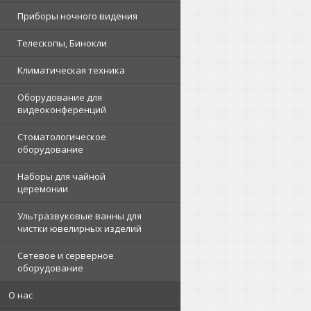
Приборы ночного видения
Телескопы, Бинокли
Климатическая техника
Оборудование для
видеоконференций
Стоматологическое
оборудование
Наборы для чайной
церемонии
Ультразвуковые ванны для
чистки ювелирных изделий
Сетевое и серверное
оборудование
О нас