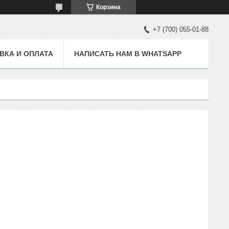
Корзина
+7 (700) 055-01-88
ВКА И ОПЛАТА
НАПИСАТЬ НАМ В WHATSAPP