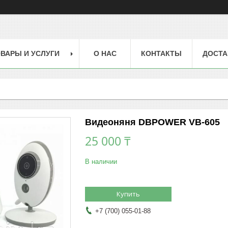
ВАРЫ И УСЛУГИ
О НАС
КОНТАКТЫ
ДОСТА
Bидеоняня DBPOWER VB-605
25 000 ₸
В наличии
Купить
+7 (700) 055-01-88