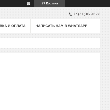
Корзина
+7 (700) 055-01-88
ВКА И ОПЛАТА
НАПИСАТЬ НАМ В WHATSAPP