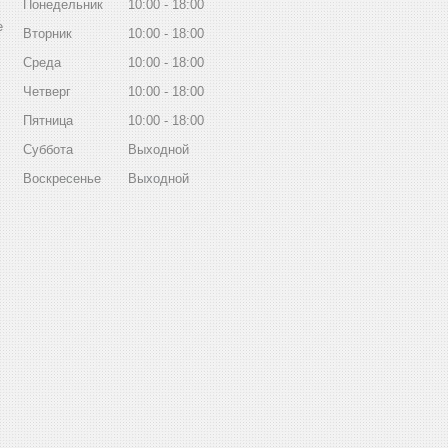
Понедельник
10:00
18:00
е
Вторник
10:00
18:00
Среда
10:00
18:00
Четверг
10:00
18:00
Пятница
10:00
18:00
Суббота
Выходной
Воскресенье
Выходной