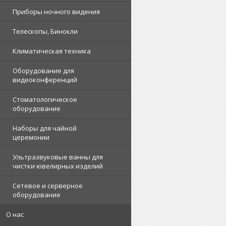
Приборы ночного видения
Телескопы, Бинокли
Климатическая техника
Оборудование для
видеоконференций
Стоматологическое
оборудование
Наборы для чайной
церемонии
Ультразвуковые ванны для
чистки ювелирных изделий
Сетевое и серверное
оборудование
О нас