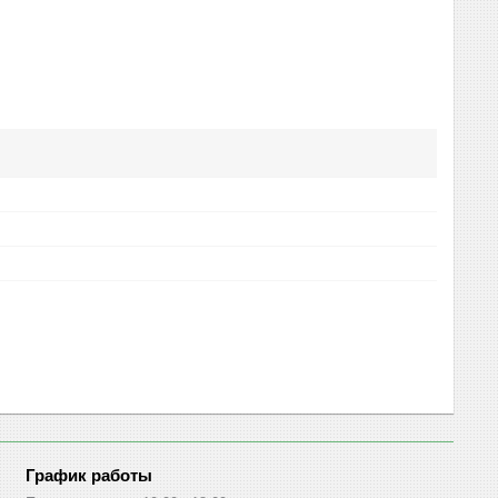
График работы