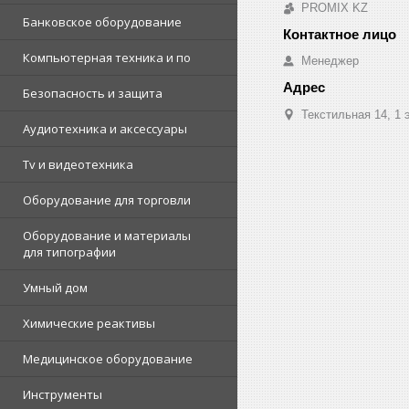
PROMIX KZ
Банковское оборудование
Компьютерная техника и по
Менеджер
Безопасность и защита
Текстильная 14, 1 
Аудиотехника и аксессуары
Tv и видеотехника
Оборудование для торговли
Оборудование и материалы
для типографии
Умный дом
Химические реактивы
Медицинское оборудование
Инструменты