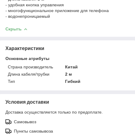
- удобная кнопка управления
- многофункциональное приложение для телефона
- водонепроницаемый
Скрыть
Характеристики
Основные атрибуты
Страна производитель
Китай
Длина кабеля/трубки
2 м
Тип
Гибкий
Условия доставки
Доставка осуществляется только по предоплате.
Самовывоз
Пункты самовывоза