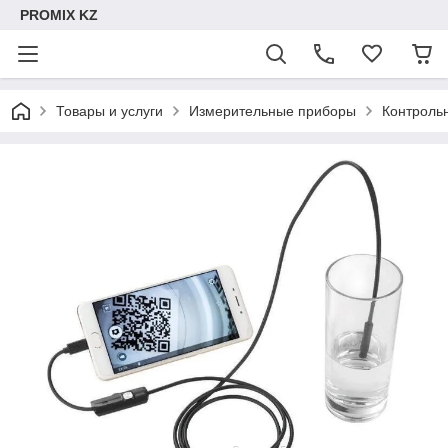
PROMIX KZ
Товары и услуги
Измерительные приборы
Контроль