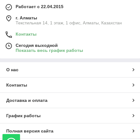
Работает с 22.04.2015
г. Алматы
Текстильная 14, 1 этаж, 1 офис, Алматы, Казахстан
Контакты
Сегодня выходной
Показать весь график работы
О нас
Контакты
Доставка и оплата
График работы
Полная версия сайта