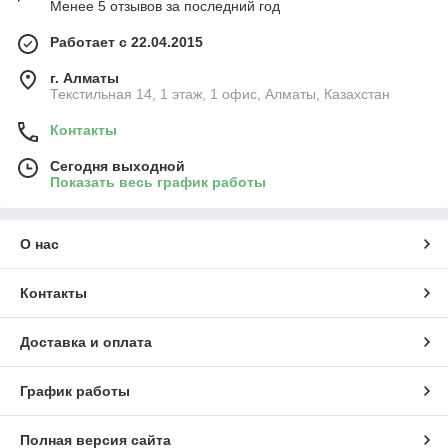
Менее 5 отзывов за последний год
Работает с 22.04.2015
г. Алматы
Текстильная 14, 1 этаж, 1 офис, Алматы, Казахстан
Контакты
Сегодня выходной
Показать весь график работы
О нас
Контакты
Доставка и оплата
График работы
Полная версия сайта