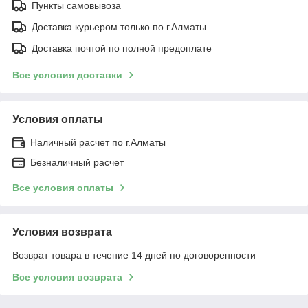
Пункты самовывоза
Доставка курьером только по г.Алматы
Доставка почтой по полной предоплате
Все условия доставки
Условия оплаты
Наличный расчет по г.Алматы
Безналичный расчет
Все условия оплаты
Условия возврата
Возврат товара в течение 14 дней по договоренности
Все условия возврата