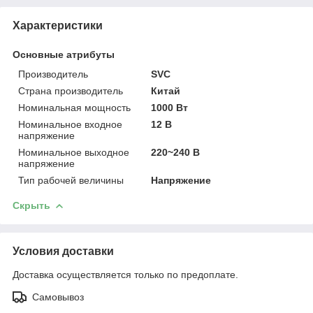
Характеристики
Основные атрибуты
Производитель
SVC
Страна производитель
Китай
Номинальная мощность
1000 Вт
Номинальное входное
12 В
напряжение
Номинальное выходное
220~240 В
напряжение
Тип рабочей величины
Напряжение
Скрыть
Условия доставки
Доставка осуществляется только по предоплате.
Самовывоз