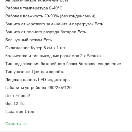
Рабочая температура 0-40°С
Рабочая влажность 20-90% (без конденсации)
Защита от короткого замыкания и перегрузок Есть
Защита от полного разряда батареи Есть
Бесшумный режим Есть
Охлаждение Кулер 8 см x 1 шт.
Количество и тип выходных разъёмов 2 х Schuko
Тип подключения батарейного блока Болтовое соединение
Тип упаковки Цветная коробка
Лицевая панель LED-индикаторы
Габариты устройства 290*255*120
Цвет Чёрный
Вес 12.2кг
Гарантия 1 год
Скрыть