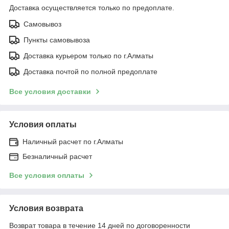
Доставка осуществляется только по предоплате.
Самовывоз
Пункты самовывоза
Доставка курьером только по г.Алматы
Доставка почтой по полной предоплате
Все условия доставки
Условия оплаты
Наличный расчет по г.Алматы
Безналичный расчет
Все условия оплаты
Условия возврата
Возврат товара в течение 14 дней по договоренности