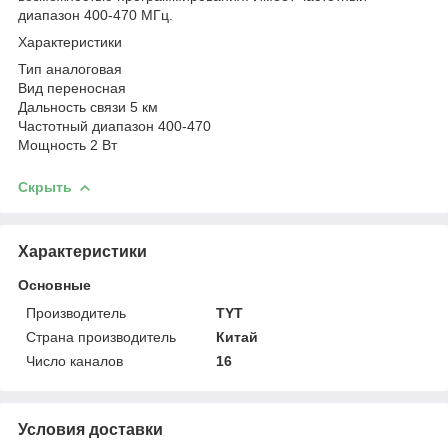
диапазон 400-470 МГц.
Характеристики
Тип аналоговая
Вид переносная
Дальность связи 5 км
Частотный диапазон 400-470
Мощность 2 Вт
Скрыть
Характеристики
Основные
Производитель
TYT
Страна производитель
Китай
Число каналов
16
Условия доставки