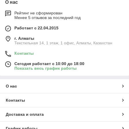
О нас
Рейтинг не сформирован
Менее 5 отзывов за последний год
Работает с 22.04.2015
г. Алматы
Текстильная 14, 1 этаж, 1 офис, Алматы, Казахстан
Контакты
Сегодня работает с 10:00 до 18:00
Показать весь график работы
О нас
Контакты
Доставка и оплата
График работы