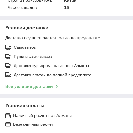
Страна производитель
Китай
Число каналов
16
Условия доставки
Доставка осуществляется только по предоплате.
Самовывоз
Пункты самовывоза
Доставка курьером только по г.Алматы
Доставка почтой по полной предоплате
Все условия доставки
Условия оплаты
Наличный расчет по г.Алматы
Безналичный расчет