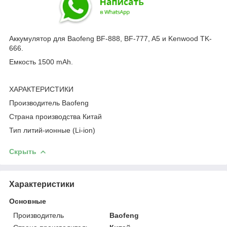
Аккумулятор для Baofeng BF-888, BF-777, A5 и Kenwood TK-
666.
Емкость 1500 mAh.
ХАРАКТЕРИСТИКИ
Производитель Baofeng
Страна производства Китай
Тип литий-ионные (Li‑ion)
Скрыть
Характеристики
Основные
Производитель
Baofeng