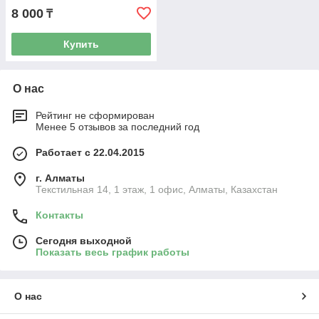
8 000
₸
Купить
О нас
Рейтинг не сформирован
Менее 5 отзывов за последний год
Работает с 22.04.2015
г. Алматы
Текстильная 14, 1 этаж, 1 офис, Алматы, Казахстан
Контакты
Сегодня выходной
Показать весь график работы
О нас