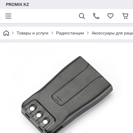
PROMIX KZ
Товары и услуги
Радиостанции
Аксессуары для рац