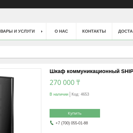
ВАРЫ И УСЛУГИ
О НАС
КОНТАКТЫ
ДОСТА
Шкаф коммуникационный SHIP 6
270 000 ₸
В наличии
Код:
4653
Купить
+7 (700) 055-01-88