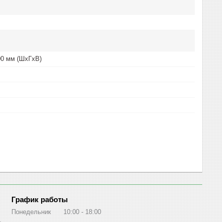
00 мм (ШxГxВ)
График работы
Понедельник
10:00
18:00