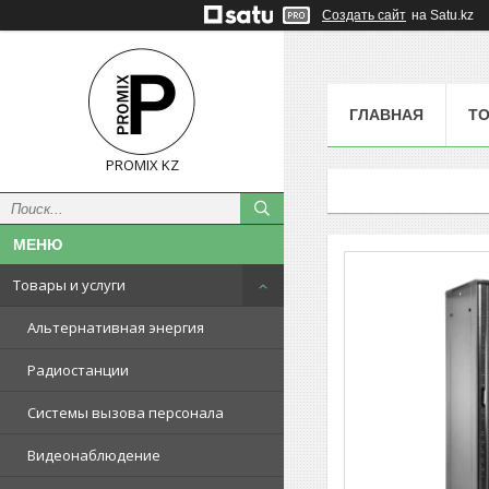
Создать сайт
на Satu.kz
ГЛАВНАЯ
ТО
PROMIX KZ
Товары и услуги
Альтернативная энергия
Радиостанции
Системы вызова персонала
Видеонаблюдение