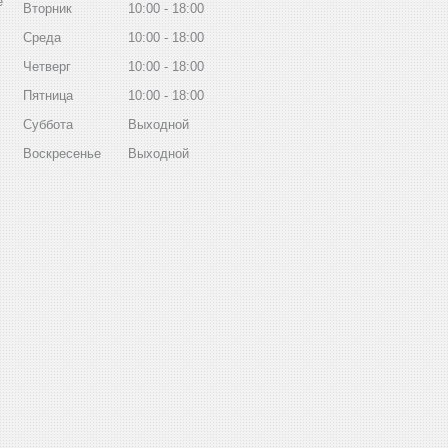
е
Вторник
10:00
18:00
Среда
10:00
18:00
Четверг
10:00
18:00
Пятница
10:00
18:00
Суббота
Выходной
Воскресенье
Выходной