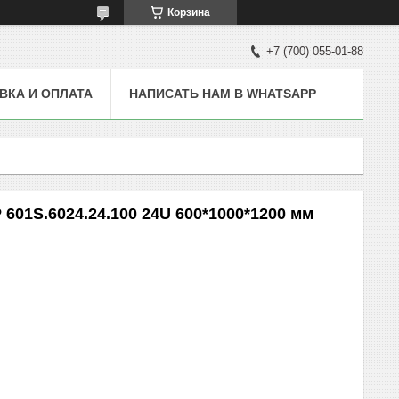
Корзина
+7 (700) 055-01-88
ВКА И ОПЛАТА
НАПИСАТЬ НАМ В WHATSAPP
01S.6024.24.100 24U 600*1000*1200 мм