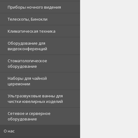
Приборы ночного видения
Телескопы, Бинокли
Климатическая техника
Оборудование для
видеоконференций
Стоматологическое
оборудование
Наборы для чайной
церемонии
Ультразвуковые ванны для
чистки ювелирных изделий
Сетевое и серверное
оборудование
О нас