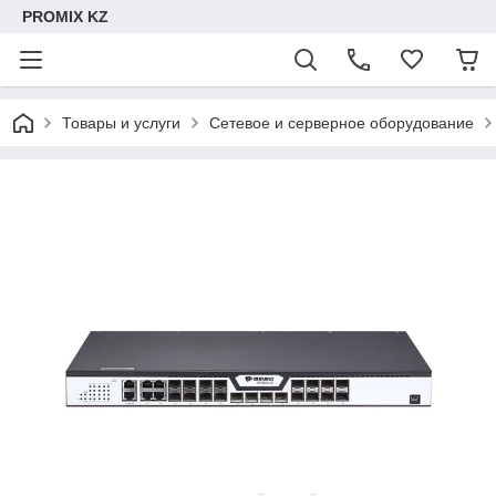
PROMIX KZ
Товары и услуги
Сетевое и серверное оборудование