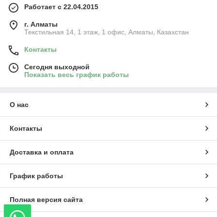
Работает с 22.04.2015
г. Алматы
Текстильная 14, 1 этаж, 1 офис, Алматы, Казахстан
Контакты
Сегодня выходной
Показать весь график работы
О нас
Контакты
Доставка и оплата
График работы
Полная версия сайта