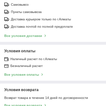
Самовывоз
Пункты самовывоза
Доставка курьером только по г.Алматы
Доставка почтой по полной предоплате
Все условия доставки
Условия оплаты
Наличный расчет по г.Алматы
Безналичный расчет
Все условия оплаты
Условия возврата
Возврат товара в течение 14 дней по договоренности
Все условия возврата