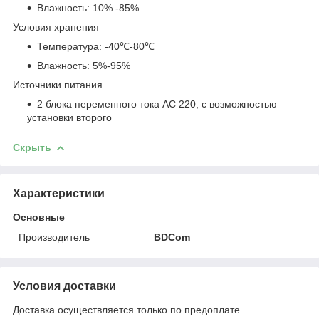
Влажность: 10% -85%
Условия хранения
Температура: -40℃-80℃
Влажность: 5%-95%
Источники питания
2 блока переменного тока АС 220, с возможностью
установки второго
Скрыть
Характеристики
Основные
Производитель
BDCom
Условия доставки
Доставка осуществляется только по предоплате.