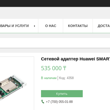
ВАРЫ И УСЛУГИ
О НАС
КОНТАКТЫ
ДОСТА
Сетевой адаптер Huawei SMART
535 000 ₸
В наличии
Код:
4358
Купить
+7 (700) 055-01-88