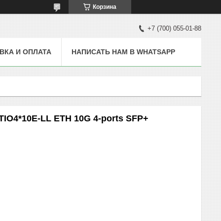
Корзина
+7 (700) 055-01-88
ВКА И ОПЛАТА
НАПИСАТЬ НАМ В WHATSAPP
IO4*10E-LL ETH 10G 4-ports SFP+