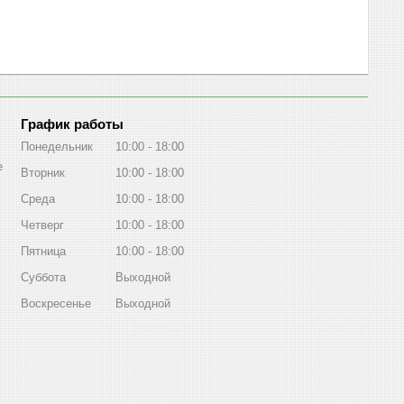
График работы
Понедельник
10:00
18:00
е
Вторник
10:00
18:00
Среда
10:00
18:00
Четверг
10:00
18:00
Пятница
10:00
18:00
Суббота
Выходной
Воскресенье
Выходной