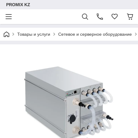
PROMIX KZ
Товары и услуги
Сетевое и серверное оборудование