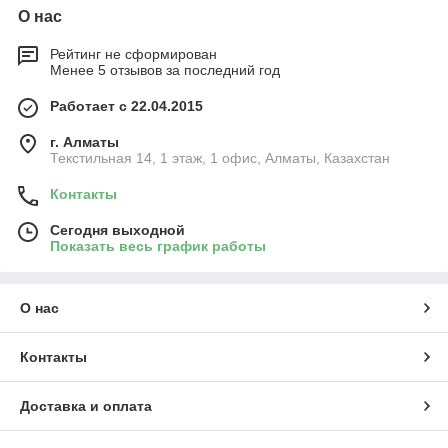
О нас
Рейтинг не сформирован
Менее 5 отзывов за последний год
Работает с 22.04.2015
г. Алматы
Текстильная 14, 1 этаж, 1 офис, Алматы, Казахстан
Контакты
Сегодня выходной
Показать весь график работы
О нас
Контакты
Доставка и оплата