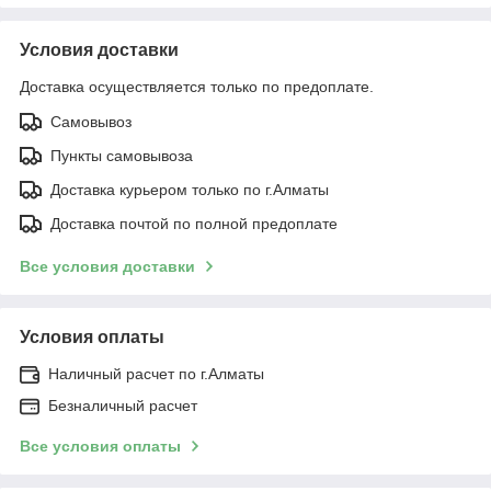
Условия доставки
Доставка осуществляется только по предоплате.
Самовывоз
Пункты самовывоза
Доставка курьером только по г.Алматы
Доставка почтой по полной предоплате
Все условия доставки
Условия оплаты
Наличный расчет по г.Алматы
Безналичный расчет
Все условия оплаты