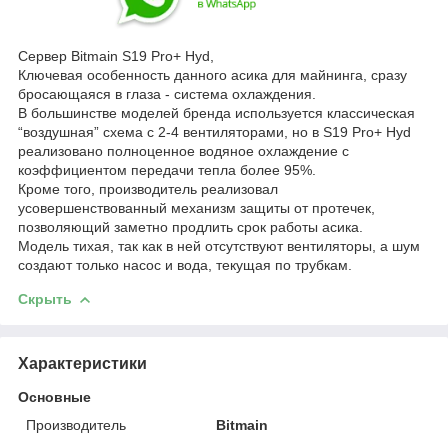
Сервер Bitmain S19 Pro+ Hyd,
Ключевая особенность данного асика для майнинга, сразу
бросающаяся в глаза - система охлаждения.
В большинстве моделей бренда используется классическая
“воздушная” схема с 2-4 вентиляторами, но в S19 Pro+ Hyd
реализовано полноценное водяное охлаждение с
коэффициентом передачи тепла более 95%.
Кроме того, производитель реализовал
усовершенствованный механизм защиты от протечек,
позволяющий заметно продлить срок работы асика.
Модель тихая, так как в ней отсутствуют вентиляторы, а шум
создают только насос и вода, текущая по трубкам.
Скрыть
Характеристики
Основные
Производитель
Bitmain