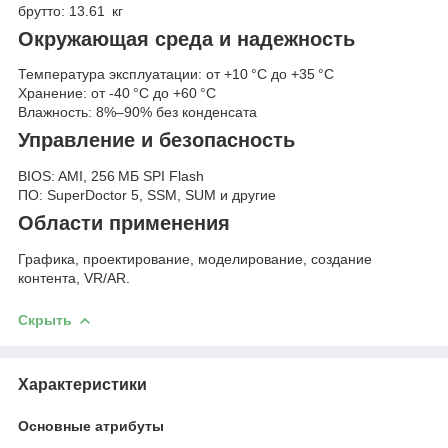
брутто: 13.61 кг
Окружающая среда и надежность
Температура эксплуатации: от +10 °C до +35 °C
Хранение: от ‑40 °C до +60 °C
Влажность: 8%–90% без конденсата
Управление и безопасность
BIOS: AMI, 256 МБ SPI Flash
ПО: SuperDoctor 5, SSM, SUM и другие
Области применения
Графика, проектирование, моделирование, создание
контента, VR/AR.
Скрыть
Характеристики
Основные атрибуты