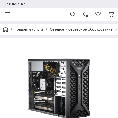
PROMIX KZ
Товары и услуги
Сетевое и серверное оборудование