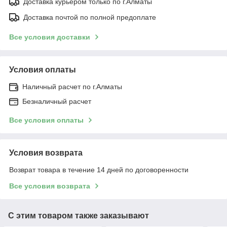
Доставка курьером только по г.Алматы
Доставка почтой по полной предоплате
Все условия доставки
Условия оплаты
Наличный расчет по г.Алматы
Безналичный расчет
Все условия оплаты
Условия возврата
Возврат товара в течение 14 дней по договоренности
Все условия возврата
С этим товаром также заказывают