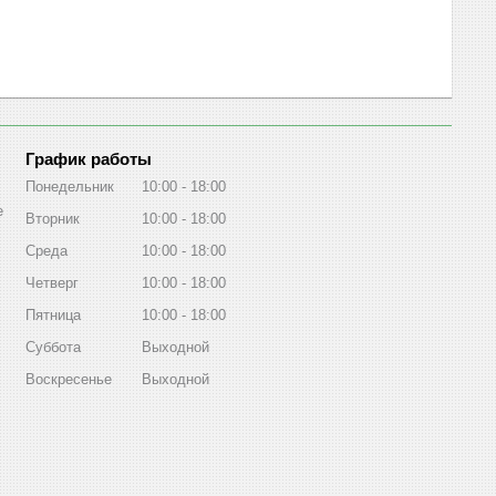
График работы
Понедельник
10:00
18:00
е
Вторник
10:00
18:00
Среда
10:00
18:00
Четверг
10:00
18:00
Пятница
10:00
18:00
Суббота
Выходной
Воскресенье
Выходной