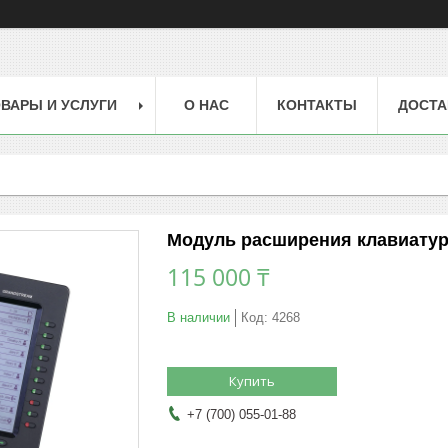
ВАРЫ И УСЛУГИ
О НАС
КОНТАКТЫ
ДОСТА
Модуль расширения клавиату
115 000 ₸
В наличии
Код:
4268
Купить
+7 (700) 055-01-88