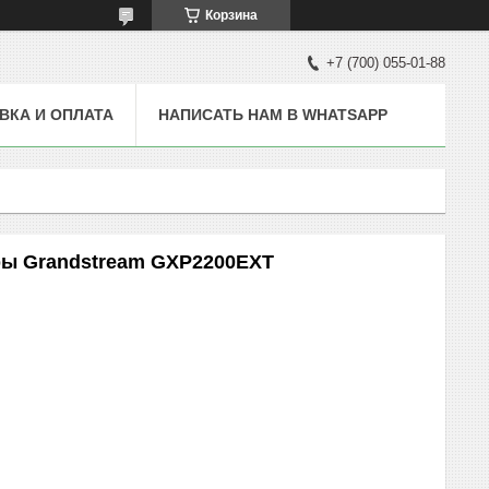
Корзина
+7 (700) 055-01-88
ВКА И ОПЛАТА
НАПИСАТЬ НАМ В WHATSAPP
ры Grandstream GXP2200EXT