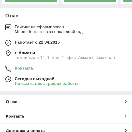
О нас
Рейтинг не сформирован
Менее 5 отзывов за последний год
Работает с 22.04.2015
г. Алматы
Текстильная 14, 1 этаж, 1 офис, Алматы, Казахстан
Контакты
Сегодня выходной
Показать весь график работы
О нас
Контакты
Доставка и оплата