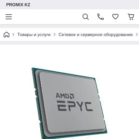
PROMIX KZ
Товары и услуги
Сетевое и серверное оборудование