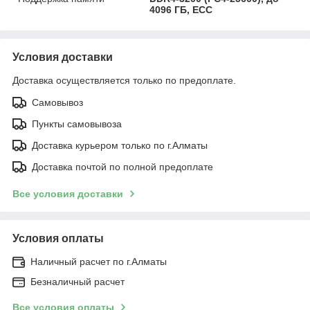
4096 ГБ, ECC
Условия доставки
Доставка осуществляется только по предоплате.
Самовывоз
Пункты самовывоза
Доставка курьером только по г.Алматы
Доставка почтой по полной предоплате
Все условия доставки
Условия оплаты
Наличный расчет по г.Алматы
Безналичный расчет
Все условия оплаты