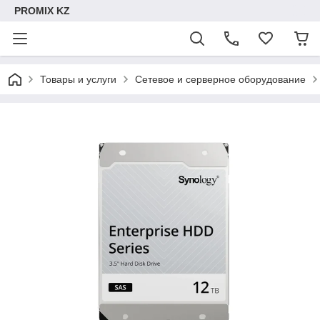
PROMIX KZ
Товары и услуги
Сетевое и серверное оборудование