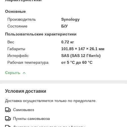
Основные
Производитель
Synology
Состояние
Б/У
Пользовательские характеристики
Вес
0.72 кг
Габариты
101.85 × 147 × 26.1 мм
Интерфейс
SAS (SAS 12 Гбит/с)
Рабочая температура
от 5 °C до 60 °C
Скрыть
Условия доставки
Доставка осуществляется только по предоплате.
Самовывоз
Пункты самовывоза