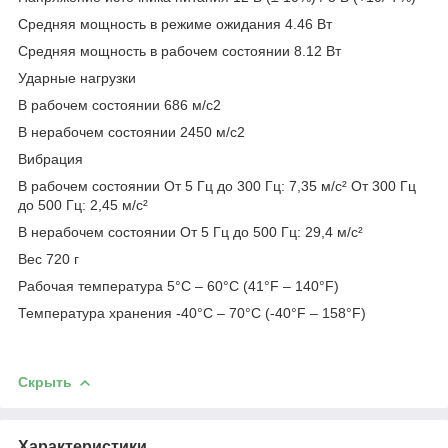
Средняя мощность в режиме ожидания 4.46 Вт
Средняя мощность в рабочем состоянии 8.12 Вт
Ударные нагрузки
В рабочем состоянии 686 м/с
2
В нерабочем состоянии 2450 м/с
2
Вибрация
В рабочем состоянии От 5 Гц до 300 Гц: 7,35 м/с² От 300 Гц
до 500 Гц: 2,45 м/с²
В нерабочем состоянии От 5 Гц до 500 Гц: 29,4 м/с²
Вес 720 г
Рабочая температура 5°C – 60°C (41°F – 140°F)
Температура хранения -40°C – 70°C (-40°F – 158°F)
Скрыть
Характеристики