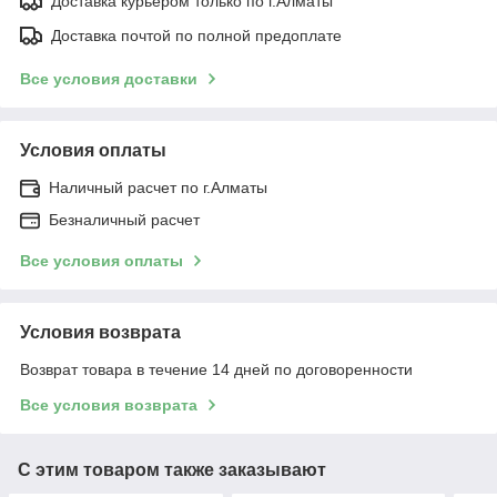
Доставка курьером только по г.Алматы
Доставка почтой по полной предоплате
Все условия доставки
Условия оплаты
Наличный расчет по г.Алматы
Безналичный расчет
Все условия оплаты
Условия возврата
Возврат товара в течение 14 дней по договоренности
Все условия возврата
С этим товаром также заказывают