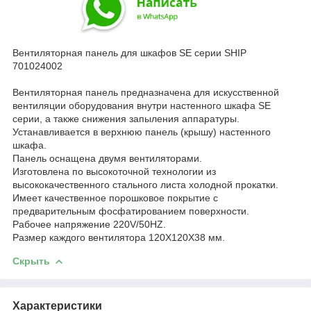
Вентиляторная панель для шкафов SE серии SHIP
701024002
Вентиляторная панель предназначена для искусственной
вентиляции оборудования внутри настенного шкафа SE
серии, а также снижения запыления аппаратуры.
Устанавливается в верхнюю панель (крышу) настенного
шкафа.
Панель оснащена двумя вентиляторами.
Изготовлена по высокоточной технологии из
высококачественного стального листа холодной прокатки.
Имеет качественное порошковое покрытие с
предварительным фосфатированием поверхности.
Рабочее напряжение 220V/50HZ.
Размер каждого вентилятора 120X120X38 мм.
Скрыть
Характеристики