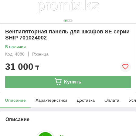
Вентиляторная панель для шкафов SE серии
SHIP 701024002
В наличии
Код: 4080
Розница
31 000
₸
Купить
Описание
Характеристики
Доставка
Оплата
Усл
Описание