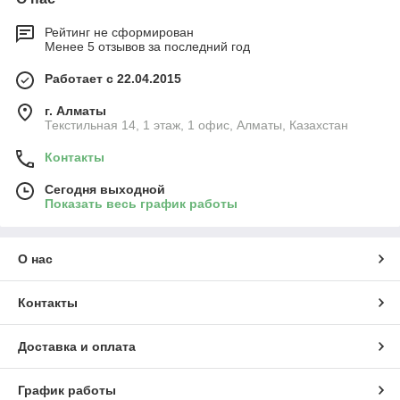
Рейтинг не сформирован
Менее 5 отзывов за последний год
Работает с 22.04.2015
г. Алматы
Текстильная 14, 1 этаж, 1 офис, Алматы, Казахстан
Контакты
Сегодня выходной
Показать весь график работы
О нас
Контакты
Доставка и оплата
График работы