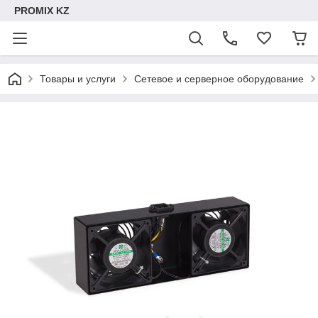
PROMIX KZ
Товары и услуги
Сетевое и серверное оборудование