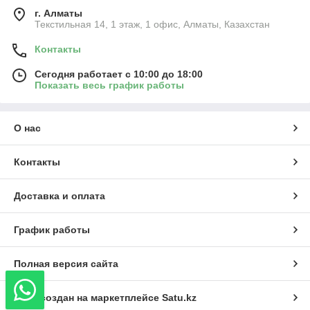
г. Алматы
Текстильная 14, 1 этаж, 1 офис, Алматы, Казахстан
Контакты
Сегодня работает с 10:00 до 18:00
Показать весь график работы
О нас
Контакты
Доставка и оплата
График работы
Полная версия сайта
Сайт создан на маркетплейсе
Satu.kz