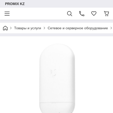
PROMIX KZ
Товары и услуги
Сетевое и серверное оборудование