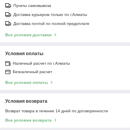
Пункты самовывоза
Доставка курьером только по г.Алматы
Доставка почтой по полной предоплате
Все условия доставки
Условия оплаты
Наличный расчет по г.Алматы
Безналичный расчет
Все условия оплаты
Условия возврата
Возврат товара в течение 14 дней по договоренности
Все условия возврата