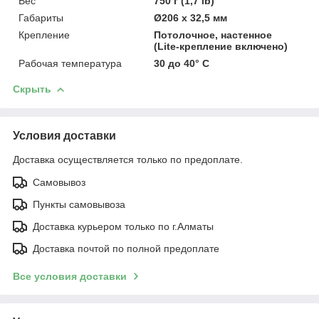
Вес
750 г (1,7 lb)
Габариты
Ø206 x 32,5 мм
Крепление
Потолочное, настенное
(Lite-крепление включено)
Рабочая температура
30 до 40° C
Скрыть
Условия доставки
Доставка осуществляется только по предоплате.
Самовывоз
Пункты самовывоза
Доставка курьером только по г.Алматы
Доставка почтой по полной предоплате
Все условия доставки