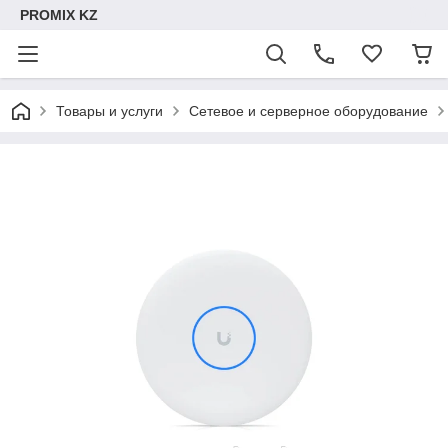
PROMIX KZ
Товары и услуги
Сетевое и серверное оборудование