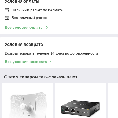
Условия оплаты
Наличный расчет по г.Алматы
Безналичный расчет
Все условия оплаты
Условия возврата
Возврат товара в течение 14 дней по договоренности
Все условия возврата
С этим товаром также заказывают