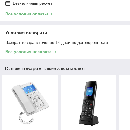
Безналичный расчет
Все условия оплаты
Условия возврата
Возврат товара в течение 14 дней по договоренности
Все условия возврата
С этим товаром также заказывают