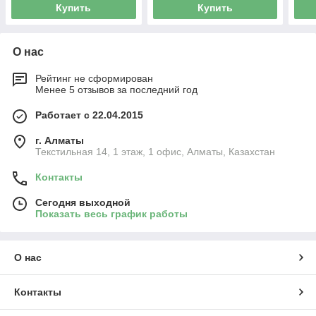
Купить
Купить
О нас
Рейтинг не сформирован
Менее 5 отзывов за последний год
Работает с 22.04.2015
г. Алматы
Текстильная 14, 1 этаж, 1 офис, Алматы, Казахстан
Контакты
Сегодня выходной
Показать весь график работы
О нас
Контакты