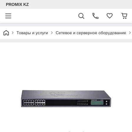
PROMIX KZ
Товары и услуги
Сетевое и серверное оборудование