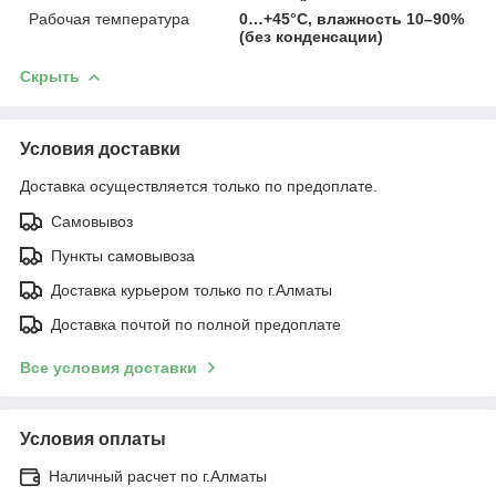
Рабочая температура
0…+45°C, влажность 10–90%
(без конденсации)
Скрыть
Условия доставки
Доставка осуществляется только по предоплате.
Самовывоз
Пункты самовывоза
Доставка курьером только по г.Алматы
Доставка почтой по полной предоплате
Все условия доставки
Условия оплаты
Наличный расчет по г.Алматы