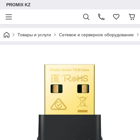
PROMIX KZ
Товары и услуги
Сетевое и серверное оборудование