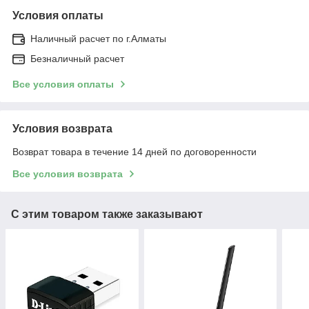
Условия оплаты
Наличный расчет по г.Алматы
Безналичный расчет
Все условия оплаты
Условия возврата
Возврат товара в течение 14 дней по договоренности
Все условия возврата
С этим товаром также заказывают