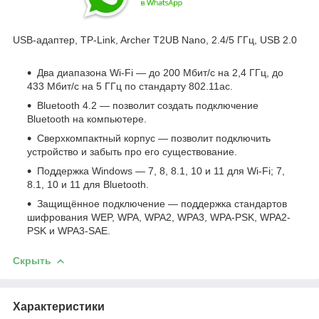
USB-адаптер, TP-Link, Archer T2UB Nano, 2.4/5 ГГц, USB 2.0
Два диапазона Wi-Fi — до 200 Мбит/с на 2,4 ГГц, до
433 Мбит/с на 5 ГГц по стандарту 802.11ac.
Bluetooth 4.2 — позволит создать подключение
Bluetooth на компьютере.
Сверхкомпактный корпус — позволит подключить
устройство и забыть про его существование.
Поддержка Windows — 7, 8, 8.1, 10 и 11 для Wi-Fi; 7,
8.1, 10 и 11 для Bluetooth.
Защищённое подключение — поддержка стандартов
шифрования WEP, WPA, WPA2, WPA3, WPA-PSK, WPA2-
PSK и WPA3-SAE.
Скрыть
Характеристики