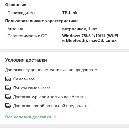
Основные
Производитель
TP-Link
Пользовательские характеристики
Антенна
встроенная, 1 шт
Совместимость с ОС
Windows 7/8/8.1/10/11 (Wi-Fi
и Bluetooth), macOS, Linux
Условия доставки
Доставка осуществляется только по предоплате.
Самовывоз
Пункты самовывоза
Доставка курьером только по г.Алматы
Доставка почтой по полной предоплате
Все условия доставки