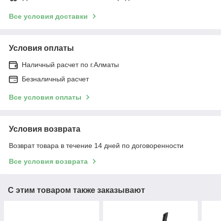
Все условия доставки
Условия оплаты
Наличный расчет по г.Алматы
Безналичный расчет
Все условия оплаты
Условия возврата
Возврат товара в течение 14 дней по договоренности
Все условия возврата
С этим товаром также заказывают