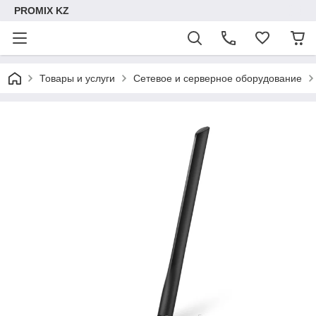
PROMIX KZ
Товары и услуги
Сетевое и серверное оборудование