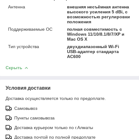
Антенна
внешняя несъёмная антенна
высокого усиления 5 dBi, с
возможностью регулировки
положения
Поддерживаемые ОС
полная совместимость с
Windows 11/10/8.1/8/7/XP и
Mac OS X
Тип устройства
двухдиапазонный Wi‑Fi
USB‑адаптер стандарта
AC600
Скрыть
Условия доставки
Доставка осуществляется только по предоплате.
Самовывоз
Пункты самовывоза
Доставка курьером только по г.Алматы
Доставка почтой по полной предоплате