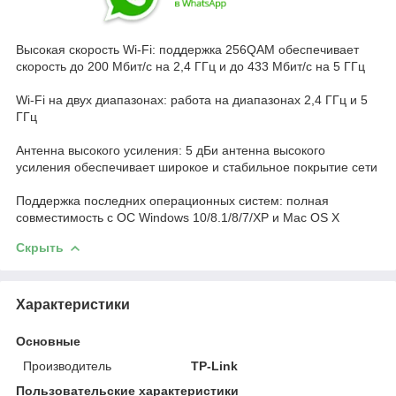
Высокая скорость Wi-Fi: поддержка 256QAM обеспечивает
скорость до 200 Мбит/с на 2,4 ГГц и до 433 Мбит/с на 5 ГГц
Wi-Fi на двух диапазонах: работа на диапазонах 2,4 ГГц и 5
ГГц
Антенна высокого усиления: 5 дБи антенна высокого
усиления обеспечивает широкое и стабильное покрытие сети
Поддержка последних операционных систем: полная
совместимость с ОС Windows 10/8.1/8/7/XP и Mac OS X
Скрыть
Характеристики
Основные
Производитель
TP-Link
Пользовательские характеристики