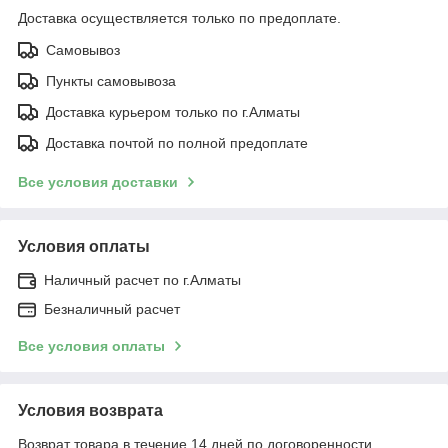
Доставка осуществляется только по предоплате.
Самовывоз
Пункты самовывоза
Доставка курьером только по г.Алматы
Доставка почтой по полной предоплате
Все условия доставки
Условия оплаты
Наличный расчет по г.Алматы
Безналичный расчет
Все условия оплаты
Условия возврата
Возврат товара в течение 14 дней по договоренности