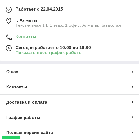
Работает с 22.04.2015
г. Алматы
Текстильная 14, 1 этаж, 1 офис, Алматы, Казахстан
Контакты
Сегодня работает с 10:00 до 18:00
Показать весь график работы
О нас
Контакты
Доставка и оплата
График работы
Полная версия сайта