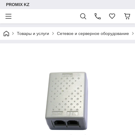
PROMIX KZ
Товары и услуги
Сетевое и серверное оборудование