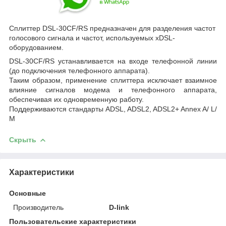
Сплиттер DSL-30CF/RS предназначен для разделения частот
голосового сигнала и частот, используемых xDSL-
оборудованием.
DSL-30CF/RS устанавливается на входе телефонной линии
(до подключения телефонного аппарата).
Таким образом, применение сплиттера исключает взаимное
влияние сигналов модема и телефонного аппарата,
обеспечивая их одновременную работу.
Поддерживаются стандарты ADSL, ADSL2, ADSL2+ Annex A/ L/
M
Скрыть
Характеристики
Основные
Производитель
D-link
Пользовательские характеристики