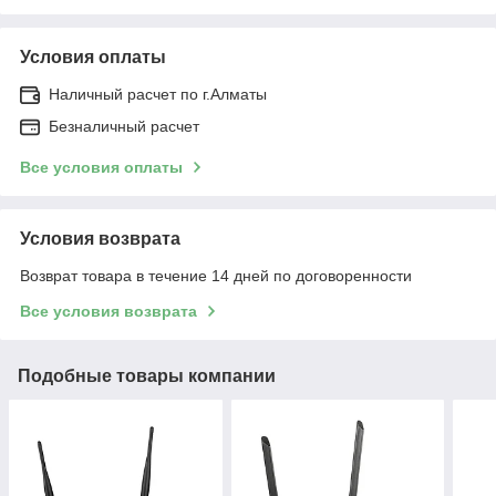
Условия оплаты
Наличный расчет по г.Алматы
Безналичный расчет
Все условия оплаты
Условия возврата
Возврат товара в течение 14 дней по договоренности
Все условия возврата
Подобные товары компании