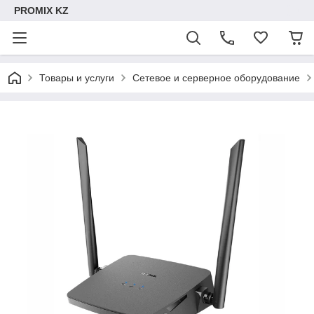
PROMIX KZ
Товары и услуги
Сетевое и серверное оборудование