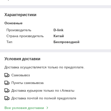
Характеристики
Основные
Производитель
D-link
Страна производитель
Китай
Тип
Беспроводной
Условия доставки
Доставка осуществляется только по предоплате.
Самовывоз
Пункты самовывоза
Доставка курьером только по г.Алматы
Доставка почтой по полной предоплате
Все условия доставки