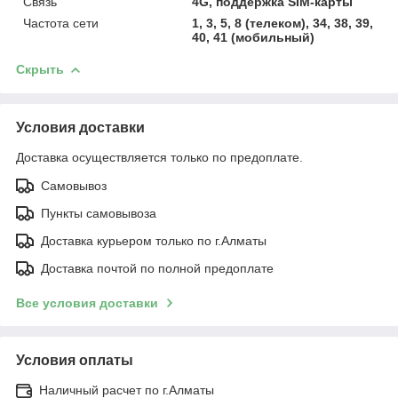
Связь
4G, поддержка SIM-карты
Частота сети
1, 3, 5, 8 (телеком), 34, 38, 39,
40, 41 (мобильный)
Скрыть
Условия доставки
Доставка осуществляется только по предоплате.
Самовывоз
Пункты самовывоза
Доставка курьером только по г.Алматы
Доставка почтой по полной предоплате
Все условия доставки
Условия оплаты
Наличный расчет по г.Алматы