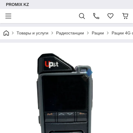
PROMIX KZ
Товары и услуги
Радиостанции
Рации
Рации 4G 