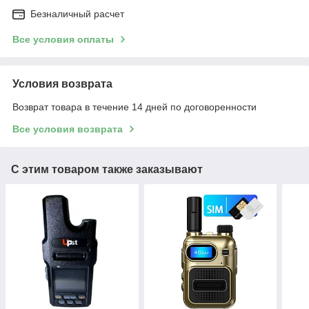
Безналичный расчет
Все условия оплаты
Условия возврата
Возврат товара в течение 14 дней по договоренности
Все условия возврата
С этим товаром также заказывают