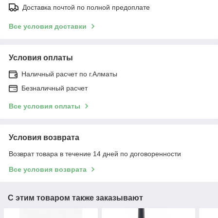
Доставка почтой по полной предоплате
Все условия доставки
Условия оплаты
Наличный расчет по г.Алматы
Безналичный расчет
Все условия оплаты
Условия возврата
Возврат товара в течение 14 дней по договоренности
Все условия возврата
С этим товаром также заказывают