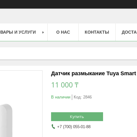
ВАРЫ И УСЛУГИ
О НАС
КОНТАКТЫ
ДОСТА
Датчик размыкание Tuya Smart
11 000 ₸
В наличии
Код:
2846
Купить
+7 (700) 055-01-88