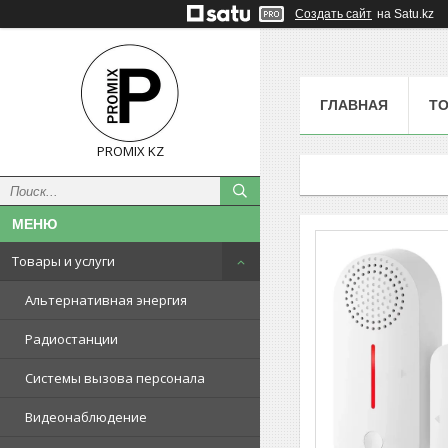
Создать сайт
на Satu.kz
ГЛАВНАЯ
ТО
PROMIX KZ
Товары и услуги
Альтернативная энергия
Радиостанции
Системы вызова персонала
Видеонаблюдение