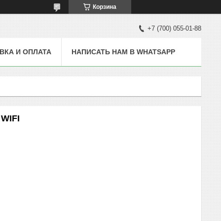
Корзина
+7 (700) 055-01-88
ВКА И ОПЛАТА
НАПИСАТЬ НАМ В WHATSAPP
 WIFI