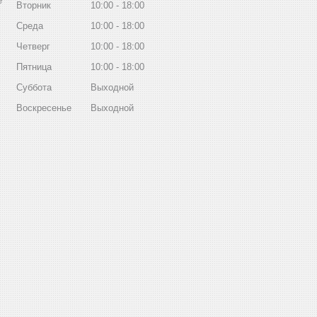
е
Вторник
10:00
18:00
Среда
10:00
18:00
Четверг
10:00
18:00
Пятница
10:00
18:00
Суббота
Выходной
Воскресенье
Выходной