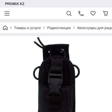
PROMIX KZ
Товары и услуги
Радиостанции
Аксессуары для рац