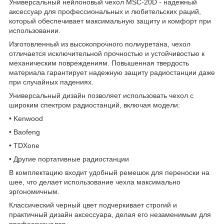
Универсальный нейлоновый чехол MSC-20D - надежный
аксессуар для профессиональных и любительских раций,
который обеспечивает максимальную защиту и комфорт при
использовании.
Изготовленный из высокопрочного полиуретана, чехол
отличается исключительной прочностью и устойчивостью к
механическим повреждениям. Повышенная твердость
материала гарантирует надежную защиту радиостанции даже
при случайных падениях.
Универсальный дизайн позволяет использовать чехол с
широким спектром радиостанций, включая модели:
• Kenwood
• Baofeng
• TDXone
• Другие портативные радиостанции
В комплектацию входит удобный ремешок для переноски на
шее, что делает использование чехла максимально
эргономичным.
Классический черный цвет подчеркивает строгий и
практичный дизайн аксессуара, делая его незаменимым для