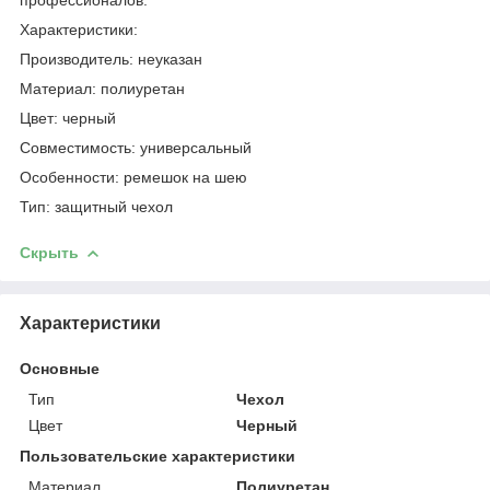
профессионалов.
Характеристики:
Производитель: неуказан
Материал: полиуретан
Цвет: черный
Совместимость: универсальный
Особенности: ремешок на шею
Тип: защитный чехол
Скрыть
Характеристики
Основные
Тип
Чехол
Цвет
Черный
Пользовательские характеристики
Материал
Полиуретан