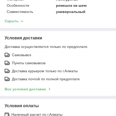
Особенности
ремешок на шею
Совместимость
универсальный
Скрыть
Условия доставки
Доставка осуществляется только по предоплате.
Самовывоз
Пункты самовывоза
Доставка курьером только по г.Алматы
Доставка почтой по полной предоплате
Все условия доставки
Условия оплаты
Наличный расчет по г.Алматы