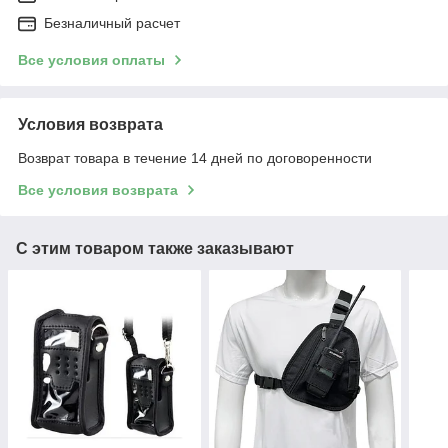
Безналичный расчет
Все условия оплаты
Условия возврата
Возврат товара в течение 14 дней по договоренности
Все условия возврата
С этим товаром также заказывают