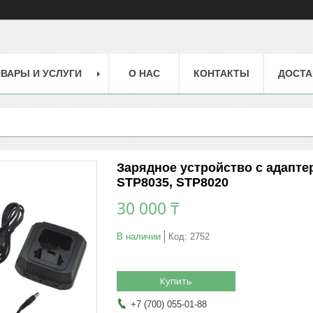
ВАРЫ И УСЛУГИ
О НАС
КОНТАКТЫ
ДОСТА
Зарядное устройство с адапте
STP8035, STP8020
30 000 ₸
В наличии
Код:
2752
Купить
+7 (700) 055-01-88