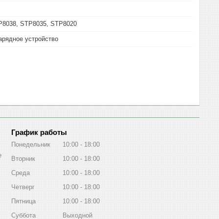
P8038, STP8035, STP8020
арядное устройство
График работы
Понедельник
10:00
18:00
е
Вторник
10:00
18:00
Среда
10:00
18:00
Четверг
10:00
18:00
Пятница
10:00
18:00
Суббота
Выходной