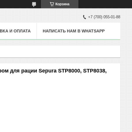
Корзина
+7 (700) 055-01-88
ВКА И ОПЛАТА
НАПИСАТЬ НАМ В WHATSAPP
ром для рации Sepura STP8000, STP8038,