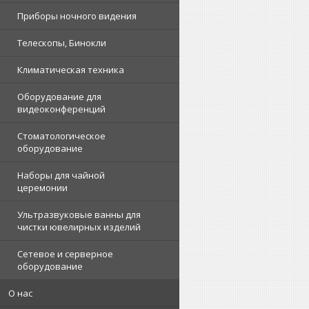
Приборы ночного видения
Телескопы, Бинокли
Климатическая техника
Оборудование для
видеоконференций
Стоматологическое
оборудование
Наборы для чайной
церемонии
Ультразвуковые ванны для
чистки ювелирных изделий
Сетевое и серверное
оборудование
О нас