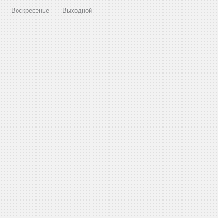
Воскресенье
Выходной