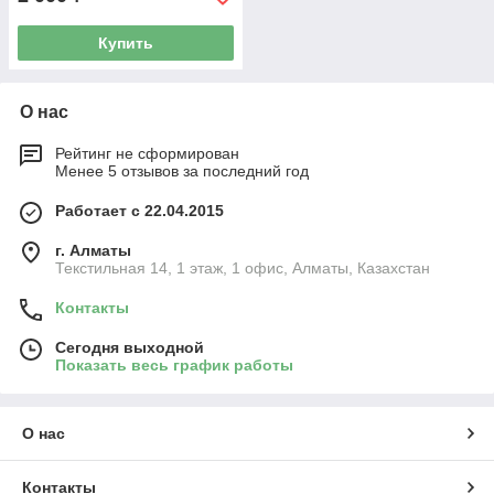
Купить
О нас
Рейтинг не сформирован
Менее 5 отзывов за последний год
Работает с 22.04.2015
г. Алматы
Текстильная 14, 1 этаж, 1 офис, Алматы, Казахстан
Контакты
Сегодня выходной
Показать весь график работы
О нас
Контакты