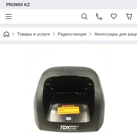
PROMIX KZ
Товары и услуги
Радиостанции
Аксессуары для рац