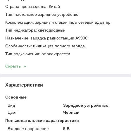
Страна производства: Китай
Тип: настольное зарядное устройство
Комплектация: зарядный стаканчик и сетевой адаптер
Тип индикатора: светодиодный
Назначение: зарядка радиостанции A9900
Особенности: индикация полного заряда
Тип подключения: от электросети
Скрыть
Характеристики
Основные
Вид
Зарядное устройство
Цвет
Черный
Пользовательские характеристики
Входное напряжение
5 В