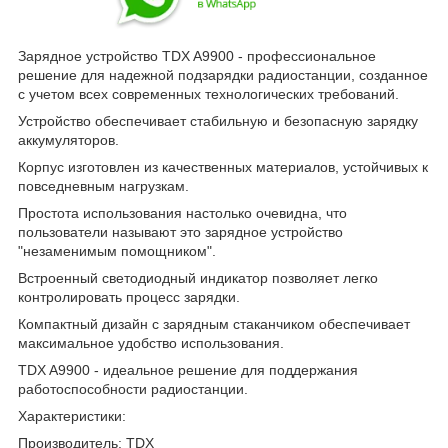
Зарядное устройство TDX A9900 - профессиональное
решение для надежной подзарядки радиостанции, созданное
с учетом всех современных технологических требований.
Устройство обеспечивает стабильную и безопасную зарядку
аккумуляторов.
Корпус изготовлен из качественных материалов, устойчивых к
повседневным нагрузкам.
Простота использования настолько очевидна, что
пользователи называют это зарядное устройство
"незаменимым помощником".
Встроенный светодиодный индикатор позволяет легко
контролировать процесс зарядки.
Компактный дизайн с зарядным стаканчиком обеспечивает
максимальное удобство использования.
TDX A9900 - идеальное решение для поддержания
работоспособности радиостанции.
Характеристики:
Производитель: TDX