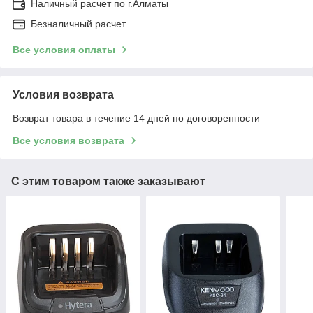
Наличный расчет по г.Алматы
Безналичный расчет
Все условия оплаты
Условия возврата
Возврат товара в течение 14 дней по договоренности
Все условия возврата
С этим товаром также заказывают