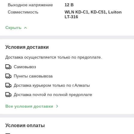
Выходное напряжение
12 В
Совместимость
WLN KD-C1, KD-C51, Luiton
LT-316
Скрыть
Условия доставки
Доставка осуществляется только по предоплате.
Самовывоз
Пункты самовывоза
Доставка курьером только по г.Алматы
Доставка почтой по полной предоплате
Все условия доставки
Условия оплаты