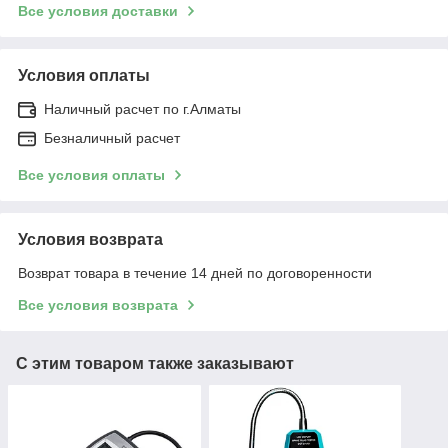
Все условия доставки
Условия оплаты
Наличный расчет по г.Алматы
Безналичный расчет
Все условия оплаты
Условия возврата
Возврат товара в течение 14 дней по договоренности
Все условия возврата
С этим товаром также заказывают