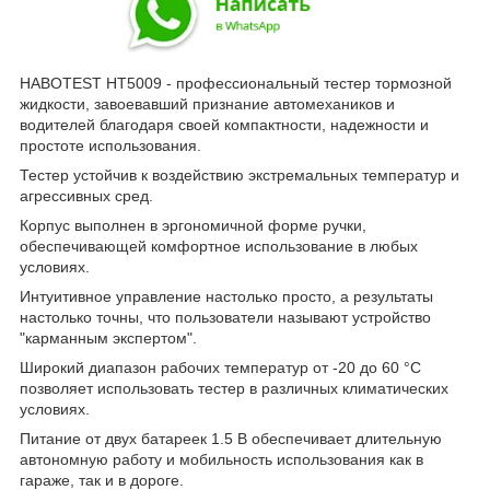
HABOTEST HT5009 - профессиональный тестер тормозной
жидкости, завоевавший признание автомехаников и
водителей благодаря своей компактности, надежности и
простоте использования.
Тестер устойчив к воздействию экстремальных температур и
агрессивных сред.
Корпус выполнен в эргономичной форме ручки,
обеспечивающей комфортное использование в любых
условиях.
Интуитивное управление настолько просто, а результаты
настолько точны, что пользователи называют устройство
"карманным экспертом".
Широкий диапазон рабочих температур от -20 до 60 °C
позволяет использовать тестер в различных климатических
условиях.
Питание от двух батареек 1.5 В обеспечивает длительную
автономную работу и мобильность использования как в
гараже, так и в дороге.