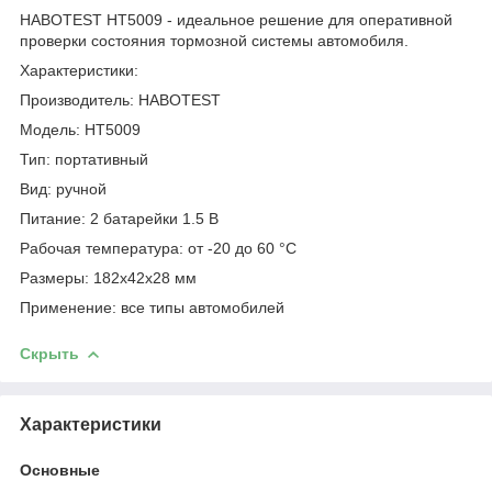
HABOTEST HT5009 - идеальное решение для оперативной
проверки состояния тормозной системы автомобиля.
Характеристики:
Производитель: HABOTEST
Модель: HT5009
Тип: портативный
Вид: ручной
Питание: 2 батарейки 1.5 В
Рабочая температура: от -20 до 60 °C
Размеры: 182x42x28 мм
Применение: все типы автомобилей
Скрыть
Характеристики
Основные