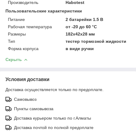
Производитель
Habotest
Пользовательские характеристики
Питание
2 батарейки 1.5 В
Рабочая температура
от -20 до 60 °C
Размеры
182x42x28 мм
Тип
тестер тормозной жидкости
Форма корпуса
в виде ручки
Скрыть
Условия доставки
Доставка осуществляется только по предоплате.
Самовывоз
Пункты самовывоза
Доставка курьером только по г.Алматы
Доставка почтой по полной предоплате