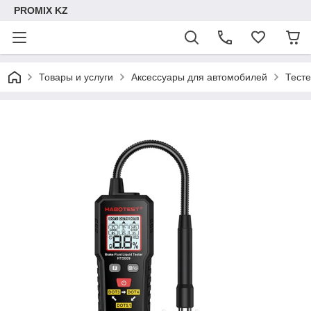
PROMIX KZ
Товары и услуги
Аксессуары для автомобилей
Тест