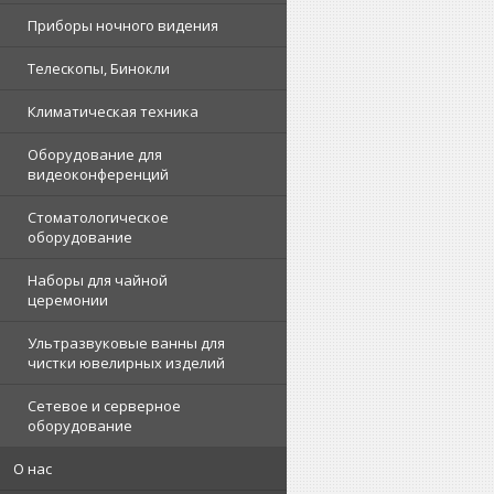
Приборы ночного видения
Телескопы, Бинокли
Климатическая техника
Оборудование для
видеоконференций
Стоматологическое
оборудование
Наборы для чайной
церемонии
Ультразвуковые ванны для
чистки ювелирных изделий
Сетевое и серверное
оборудование
О нас