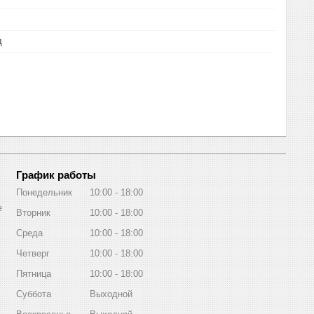
д
График работы
Понедельник
10:00
18:00
е
Вторник
10:00
18:00
Среда
10:00
18:00
Четверг
10:00
18:00
Пятница
10:00
18:00
Суббота
Выходной