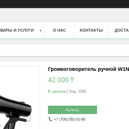
ВАРЫ И УСЛУГИ
О НАС
КОНТАКТЫ
ДОСТА
Громкоговоритель ручной W1N
42 000 ₸
В наличии
Код:
2565
Купить
+7 (700) 055-01-88