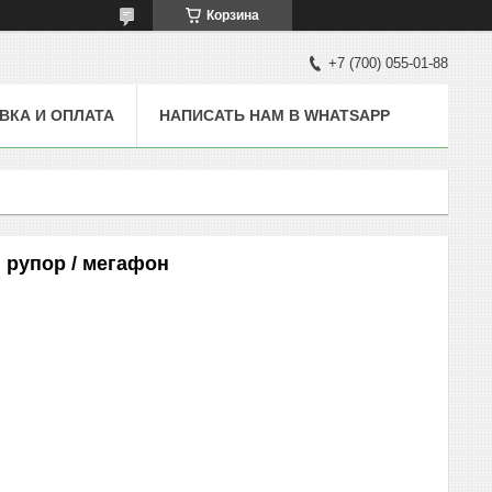
Корзина
+7 (700) 055-01-88
ВКА И ОПЛАТА
НАПИСАТЬ НАМ В WHATSAPP
 рупор / мегафон