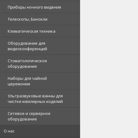
Приборы ночного видения
Телескопы, Бинокли
Климатическая техника
Оборудование для
видеоконференций
Стоматологическое
оборудование
Наборы для чайной
церемонии
Ультразвуковые ванны для
чистки ювелирных изделий
Сетевое и серверное
оборудование
О нас