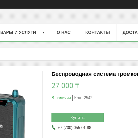
ВАРЫ И УСЛУГИ
О НАС
КОНТАКТЫ
ДОСТА
Беспроводная система громког
27 000 ₸
В наличии
Код:
2542
Купить
+7 (700) 055-01-88