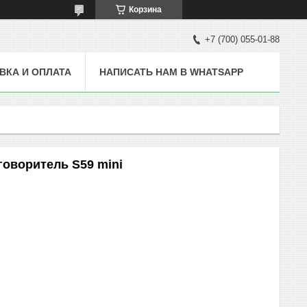
Корзина
+7 (700) 055-01-88
ВКА И ОПЛАТА
НАПИСАТЬ НАМ В WHATSAPP
оворитель S59 mini