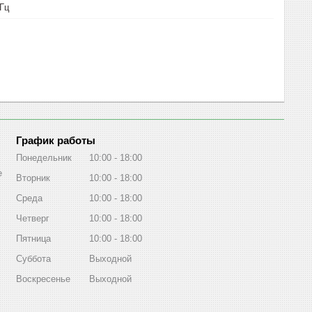
 Гц
График работы
Понедельник
10:00
18:00
е
Вторник
10:00
18:00
Среда
10:00
18:00
Четверг
10:00
18:00
Пятница
10:00
18:00
Суббота
Выходной
Воскресенье
Выходной