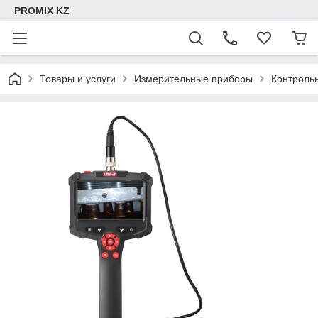
PROMIX KZ
Товары и услуги
Измерительные приборы
Контроль