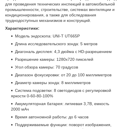
для проведения технических инспекций в автомобильной
промышленности, строительстве, системах вентиляции и
кондиционирования, а также для обследования
труднодоступных механизмов и конструкций.
Характеристики:
Модель эндоскопа: UNI-T UT665P
Длина исследовательского зонда: 5 метров
Диагональ дисплея: 4,3 дюйма с HD-разрешением
Разрешение камеры: 1280x720 пикселей
Угол обзора камеры: 70 градусов
Диапазон фокусировки: от 20 до 100 миллиметров
Диаметр камеры зонда: 8 миллиметров
Система подсветки: 8 светодиодов с регулировкой
яркости 0-60-80-100%
Аккумуляторная батарея: литиевая 3,7В, емкость
2000 мАч
Время автономной работы: до 6 часов
Поддерживаемые функции: поворот изображения,