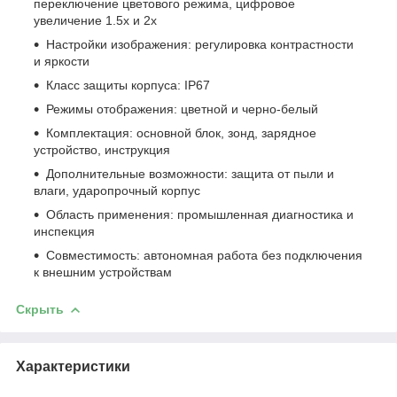
переключение цветового режима, цифровое
увеличение 1.5x и 2x
Настройки изображения: регулировка контрастности
и яркости
Класс защиты корпуса: IP67
Режимы отображения: цветной и черно-белый
Комплектация: основной блок, зонд, зарядное
устройство, инструкция
Дополнительные возможности: защита от пыли и
влаги, ударопрочный корпус
Область применения: промышленная диагностика и
инспекция
Совместимость: автономная работа без подключения
к внешним устройствам
Скрыть
Характеристики