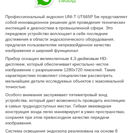
Профессиональный эндоскоп UNI-T UT665P 5м представляет
собой инновационное решение для проведения технических
инспекций и диагностики в промышленной сфере. Это
передовое устройство воплощает в себе последние
достижения в области эндоскопического оборудования,
предлагая пользователям непревзойденное качество
изображения и широкий функционал.
Прибор оснащен великолепным 4,3-дюймовым HD-
дисплеем, который обеспечивает кристально чистое
изображение с разрешением 1280x720 пикселей. Такие
характеристики позволяют специалистам рассмотреть
мельчайшие детали исследуемых объектов с максимальной
точностью.
Особого внимания заслуживает пятиметровый зонд
устройства, который дает возможность проводить инспекцию
в самых труднодоступных местах. Гибкая змеевидная
конструкция зонда легко маневрирует в узких пространствах,
сохраняя при этом превосходное качество передачи
изображения.
Система освещения эндоскопа реализована на основе 8