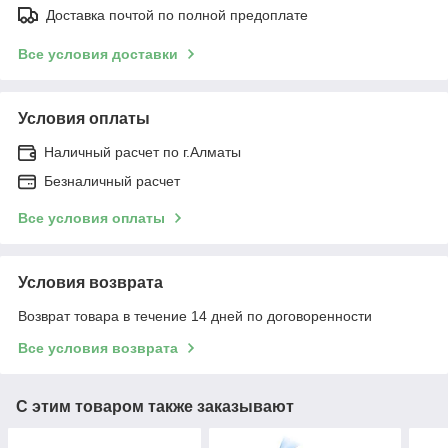
Доставка почтой по полной предоплате
Все условия доставки
Условия оплаты
Наличный расчет по г.Алматы
Безналичный расчет
Все условия оплаты
Условия возврата
Возврат товара в течение 14 дней по договоренности
Все условия возврата
С этим товаром также заказывают