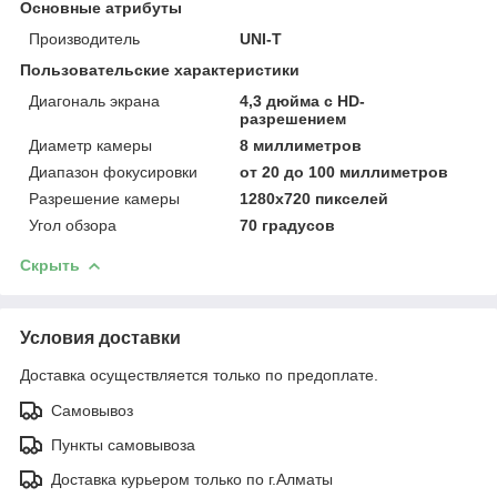
Основные атрибуты
Производитель
UNI-T
Пользовательские характеристики
Диагональ экрана
4,3 дюйма с HD-
разрешением
Диаметр камеры
8 миллиметров
Диапазон фокусировки
от 20 до 100 миллиметров
Разрешение камеры
1280x720 пикселей
Угол обзора
70 градусов
Скрыть
Условия доставки
Доставка осуществляется только по предоплате.
Самовывоз
Пункты самовывоза
Доставка курьером только по г.Алматы