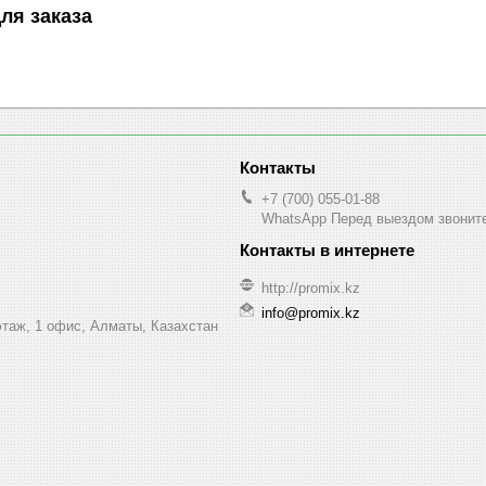
ля заказа
+7 (700) 055-01-88
WhatsApp Перед выездом звонит
http://promix.kz
info@promix.kz
этаж, 1 офис, Алматы, Казахстан