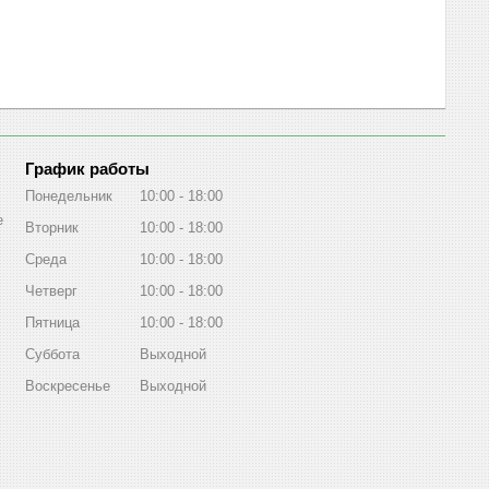
График работы
Понедельник
10:00
18:00
е
Вторник
10:00
18:00
Среда
10:00
18:00
Четверг
10:00
18:00
Пятница
10:00
18:00
Суббота
Выходной
Воскресенье
Выходной