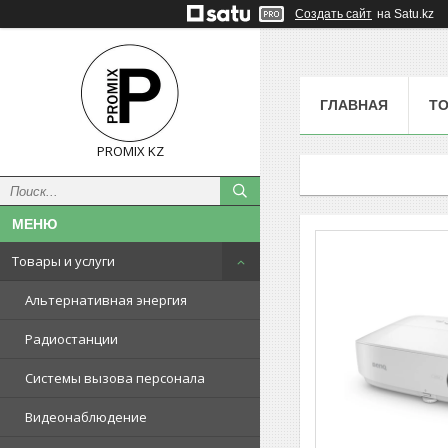
Создать сайт
на Satu.kz
ГЛАВНАЯ
ТО
PROMIX KZ
Товары и услуги
Альтернативная энергия
Радиостанции
Системы вызова персонала
Видеонаблюдение