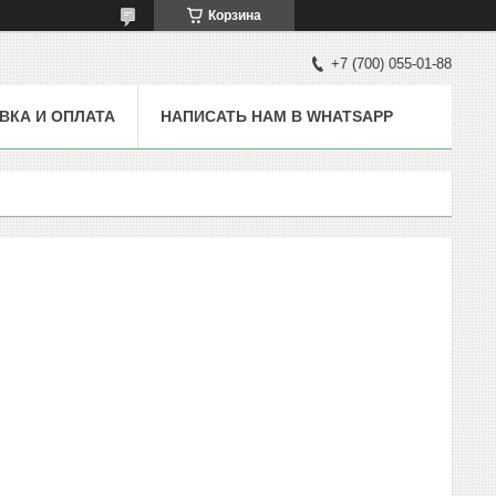
Корзина
+7 (700) 055-01-88
ВКА И ОПЛАТА
НАПИСАТЬ НАМ В WHATSAPP