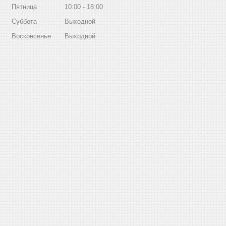
Пятница
10:00
18:00
Суббота
Выходной
Воскресенье
Выходной