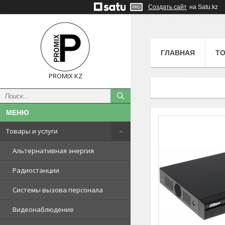
Создать сайт
на Satu.kz
ГЛАВНАЯ
ТО
PROMIX KZ
Товары и услуги
Альтернативная энергия
Радиостанции
Системы вызова персонала
Видеонаблюдение