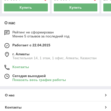
Купить
Купить
О нас
Рейтинг не сформирован
Менее 5 отзывов за последний год
Работает с 22.04.2015
г. Алматы
Текстильная 14, 1 этаж, 1 офис, Алматы, Казахстан
Контакты
Сегодня выходной
Показать весь график работы
О нас
Контакты