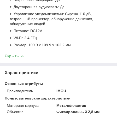
Двусторонняя аудиосвязь: Да
Управление уведомлениями: Сирена 110 дБ,
встроенный прожектор, обнаружение движения,
обнаружение людей
Питание: DC12V
Wi-Fi: 2.4 ГГц
Размер: 109.9 x 109.9 x 102.2 мм
Скрыть
Характеристики
Основные атрибуты
Производитель
IMOU
Пользовательские характеристики
Материал корпуса
Металл/пластик
Объектив
Фиксированный 2,8 мм