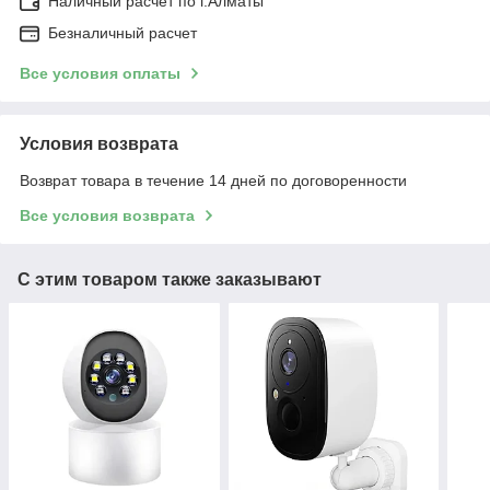
Наличный расчет по г.Алматы
Безналичный расчет
Все условия оплаты
Условия возврата
Возврат товара в течение 14 дней по договоренности
Все условия возврата
С этим товаром также заказывают