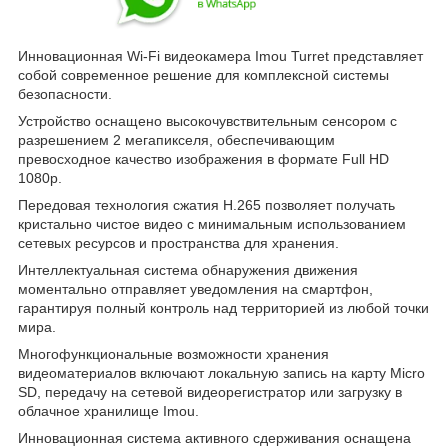
Инновационная Wi-Fi видеокамера Imou Turret представляет
собой современное решение для комплексной системы
безопасности.
Устройство оснащено высокочувствительным сенсором с
разрешением 2 мегапикселя, обеспечивающим
превосходное качество изображения в формате Full HD
1080p.
Передовая технология сжатия H.265 позволяет получать
кристально чистое видео с минимальным использованием
сетевых ресурсов и пространства для хранения.
Интеллектуальная система обнаружения движения
моментально отправляет уведомления на смартфон,
гарантируя полный контроль над территорией из любой точки
мира.
Многофункциональные возможности хранения
видеоматериалов включают локальную запись на карту Micro
SD, передачу на сетевой видеорегистратор или загрузку в
облачное хранилище Imou.
Инновационная система активного сдерживания оснащена