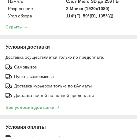
Память
Слот Micro SD до 256 ГБ
Разрешение
2 Мпикс (1920x1080)
Угол обзора
114°(Г), 59°(В), 135°(Д)
Скрыть
Условия доставки
Доставка осуществляется только по предоплате.
Самовывоз
Пункты самовывоза
Доставка курьером только по г.Алматы
Доставка почтой по полной предоплате
Все условия доставки
Условия оплаты