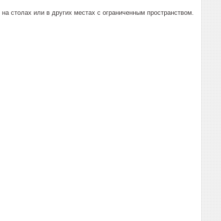
 на столах или в других местах с ограниченным пространством.