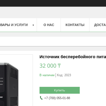
ВАРЫ И УСЛУГИ
О НАС
КОНТАКТЫ
ДОСТА
Источник бесперебойного пит
32 000 ₸
В наличии
Код:
2023
Купить
+7 (700) 055-01-88