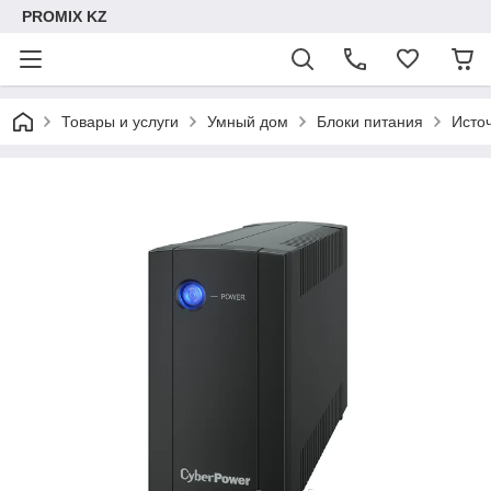
PROMIX KZ
Товары и услуги
Умный дом
Блоки питания
Исто