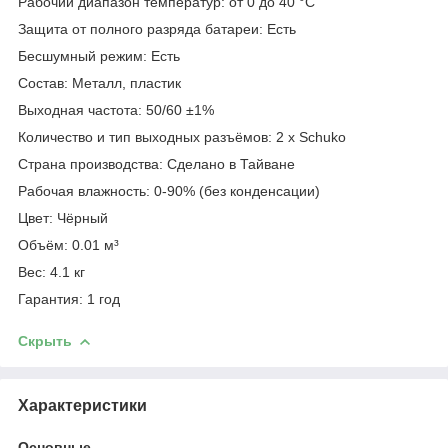
Рабочий диапазон температур: от 0 до 40 °С
Защита от полного разряда батареи: Есть
Бесшумный режим: Есть
Состав: Металл, пластик
Выходная частота: 50/60 ±1%
Количество и тип выходных разъёмов: 2 х Schuko
Страна производства: Сделано в Тайване
Рабочая влажность: 0-90% (без конденсации)
Цвет: Чёрный
Объём: 0.01 м³
Вес: 4.1 кг
Гарантия: 1 год
Скрыть
Характеристики
Основные