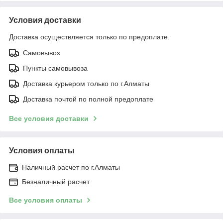
Условия доставки
Доставка осуществляется только по предоплате.
Самовывоз
Пункты самовывоза
Доставка курьером только по г.Алматы
Доставка почтой по полной предоплате
Все условия доставки
Условия оплаты
Наличный расчет по г.Алматы
Безналичный расчет
Все условия оплаты