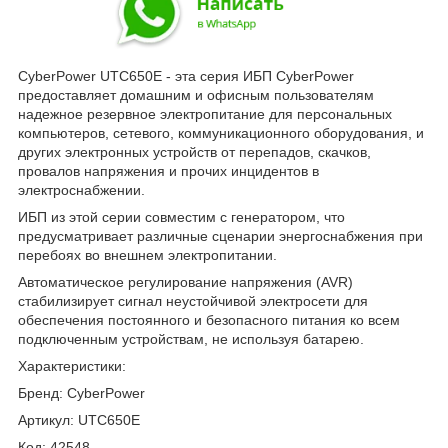
CyberPower UTC650E - эта серия ИБП CyberPower
предоставляет домашним и офисным пользователям
надежное резервное электропитание для персональных
компьютеров, сетевого, коммуникационного оборудования, и
других электронных устройств от перепадов, скачков,
провалов напряжения и прочих инцидентов в
электроснабжении.
ИБП из этой серии совместим с генератором, что
предусматривает различные сценарии энергоснабжения при
перебоях во внешнем электропитании.
Автоматическое регулирование напряжения (AVR)
стабилизирует сигнал неустойчивой электросети для
обеспечения постоянного и безопасного питания ко всем
подключенным устройствам, не используя батарею.
Характеристики:
Бренд: CyberPower
Артикул: UTC650E
Код: 42548