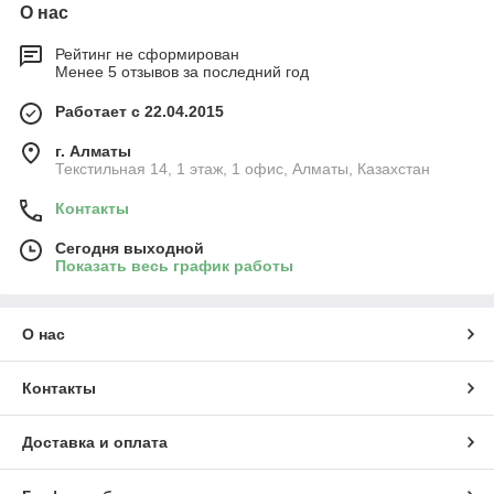
О нас
Рейтинг не сформирован
Менее 5 отзывов за последний год
Работает с 22.04.2015
г. Алматы
Текстильная 14, 1 этаж, 1 офис, Алматы, Казахстан
Контакты
Сегодня выходной
Показать весь график работы
О нас
Контакты
Доставка и оплата