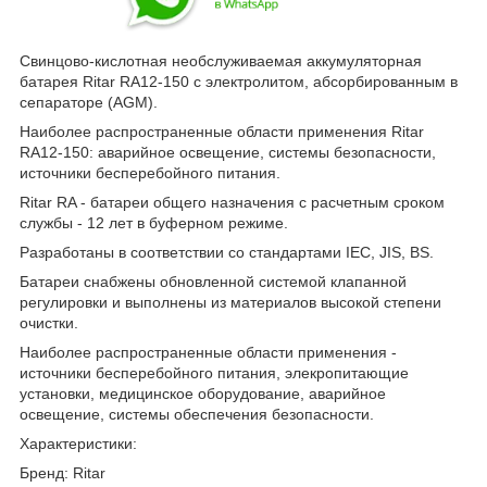
Свинцово-кислотная необслуживаемая аккумуляторная
батарея Ritar RA12-150 c электролитом, абсорбированным в
сепараторе (AGM).
Наиболее распространенные области применения Ritar
RA12-150: аварийное освещение, системы безопасности,
источники бесперебойного питания.
Ritar RA - батареи общего назначения с расчетным сроком
службы - 12 лет в буферном режиме.
Разработаны в соответствии со стандартами IEC, JIS, BS.
Батареи снабжены обновленной системой клапанной
регулировки и выполнены из материалов высокой степени
очистки.
Наиболее распространенные области применения -
источники бесперебойного питания, элекропитающие
установки, медицинское оборудование, аварийное
освещение, системы обеспечения безопасности.
Характеристики:
Бренд: Ritar