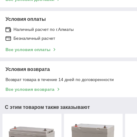
Условия оплаты
Наличный расчет по г.Алматы
Безналичный расчет
Все условия оплаты
Условия возврата
Возврат товара в течение 14 дней по договоренности
Все условия возврата
С этим товаром также заказывают