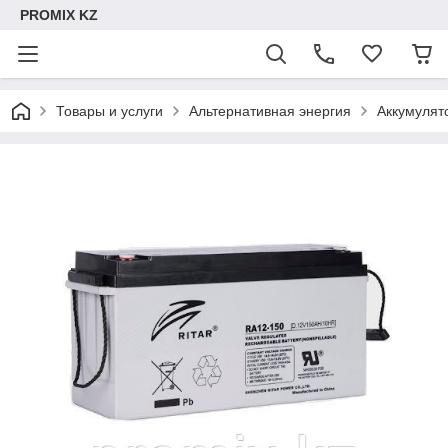
PROMIX KZ
Товары и услуги
Альтернативная энергия
Аккумулят