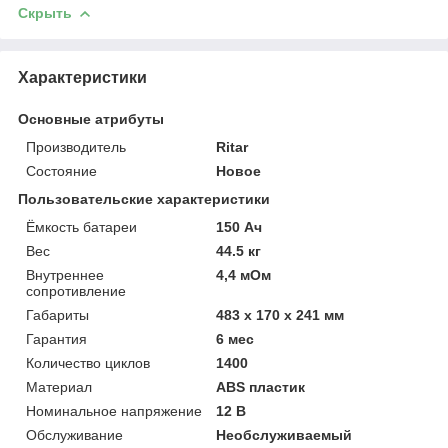
Скрыть
Характеристики
Основные атрибуты
Производитель
Ritar
Состояние
Новое
Пользовательские характеристики
Ёмкость батареи
150 Ач
Вес
44.5 кг
Внутреннее
4,4 мОм
сопротивление
Габариты
483 x 170 x 241 мм
Гарантия
6 мес
Количество циклов
1400
Материал
ABS пластик
Номинальное напряжение
12 В
Обслуживание
Необслуживаемый