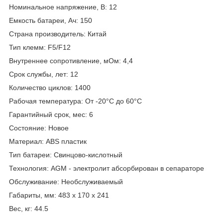
Номинальное напряжение, В: 12
Емкость батареи, Ач: 150
Страна производитель: Китай
Тип клемм: F5/F12
Внутреннее сопротивление, мОм: 4,4
Срок службы, лет: 12
Количество циклов: 1400
Рабочая температура: От -20°C до 60°C
Гарантийный срок, мес: 6
Состояние: Новое
Материал: ABS пластик
Тип батареи: Свинцово-кислотный
Технология: AGM - электролит абсорбирован в сепараторе
Обслуживание: Необслуживаемый
Габариты, мм: 483 x 170 x 241
Вес, кг: 44.5