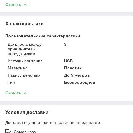
Скрыть
Характеристики
Пользовательские характеристики
Дальность между
3
приемником и
передатчиком
Источник питания
USB
Материал
Пластик
Радиус действия
До 5 метров
Тип
Беспроводной
Скрыть
Условия доставки
Доставка осуществляется только по предоплате.
Самовывоз