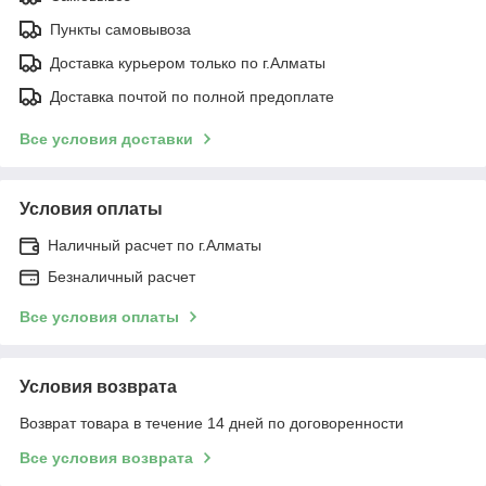
Пункты самовывоза
Доставка курьером только по г.Алматы
Доставка почтой по полной предоплате
Все условия доставки
Условия оплаты
Наличный расчет по г.Алматы
Безналичный расчет
Все условия оплаты
Условия возврата
Возврат товара в течение 14 дней по договоренности
Все условия возврата