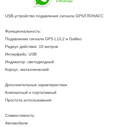
USB-устройство подавления сигнала GPS/ГЛОНАСС
Функциональность:
Подавление сигнала GPS L1/L2 и Galileo
Радиус действия: 10 метров
Интерфейс: USB
Индикатор: светодиодный
Корпус: металлический
Дополнительные характеристики:
Компактный и портативный
Простота использования
Совместимость:
Автомобили