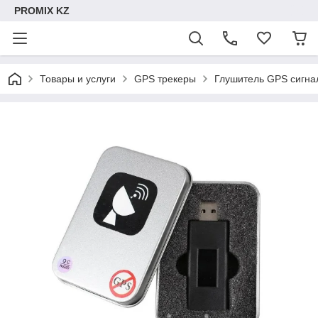
PROMIX KZ
Товары и услуги
GPS трекеры
Глушитель GPS сигнал