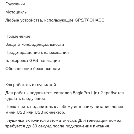
Грузовики
Мотоциклы
Любые устройства, использующие GPS/ГЛОНАСС
Применение:
Защита конфиденциальности
Предотвращение отслеживания
Блокировка GPS-навигации
Обеспечение безопасности
Как работать с глушилкой:
Для работы подавителя сигналов EaglePro Щит 2 требуется
сделать следующее:
Подключить подавитель к любому источнику питания через
мини USB или USB коннектор.
Глушилка включится автоматически. Для генерации помех
требуется до 30 секунд после подключения питания.